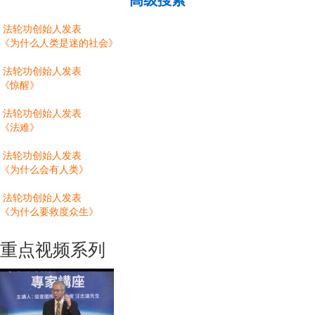
法轮功创始人发表
《为什么人类是迷的社会》
法轮功创始人发表
《惊醒》
法轮功创始人发表
《法难》
法轮功创始人发表
《为什么会有人类》
法轮功创始人发表
《为什么要救度众生》
重点视频系列