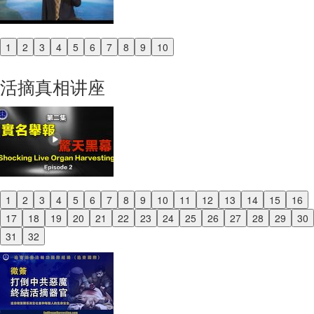
1
2
3
4
5
6
7
8
9
10
Previous
Next
活摘真相讲座
1
2
3
4
5
6
7
8
9
10
11
12
13
14
15
16
Previous
17
18
19
20
21
22
23
24
25
26
27
28
29
30
Next
31
32