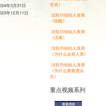
社会》
024年3月31日
023年12月11日
法轮功创始人发表
《惊醒》
法轮功创始人发表
《法难》
法轮功创始人发表
《为什么会有人类》
法轮功创始人发表
《为什么要救度众
生》
重点视频系列