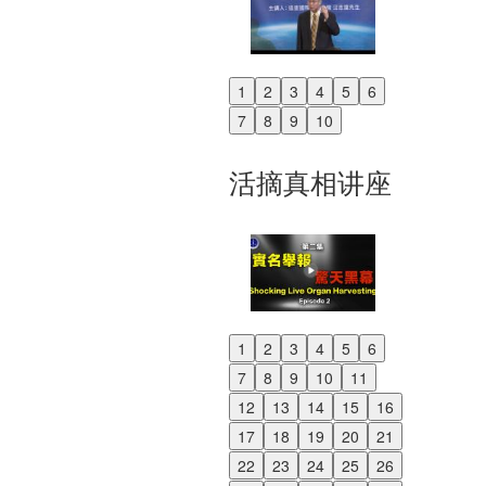
1
2
3
4
5
6
Previous
7
8
9
10
Next
活摘真相讲座
1
2
3
4
5
6
Previous
7
8
9
10
11
Next
12
13
14
15
16
17
18
19
20
21
22
23
24
25
26