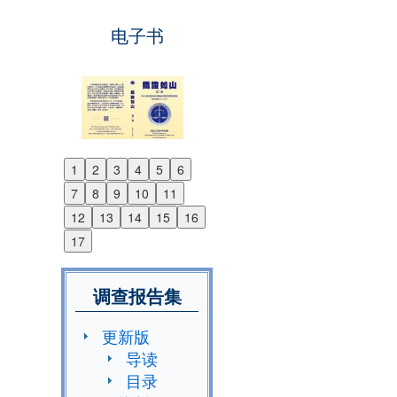
电子书
1
2
3
4
5
6
Previous
7
8
9
10
11
Next
12
13
14
15
16
17
调查报告集
更新版
导读
目录