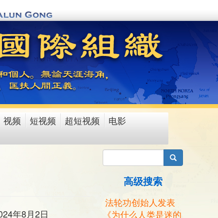
视频
短视频
超短视频
电影
搜索
高级搜索
法轮功创始人发表
024年8月2日
《为什么人类是迷的