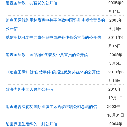
追查国际致中共官员的公开信
2005年2
月14日
追查国际就陈用林脱离中共事件致中国驻外使领馆官员的
2005年
公开信
6月5日
就陈用林脱离中共事件致中国驻外使领馆官员的公开信
2011年6
月15日
追查国际致中国“两会”代表及中共官员的公开信
2005年
3月5日
《追查国际》就“自焚事件”的报道致海外媒体的公开信
2011年6
月15日
致海内外中国人民的公开信
2010年
12月1日
追查迫害法轮功国际组织主席给玫琳凯公司总裁的信
2003年
10月31日
给世界卫生组织的一封公开信
2004年