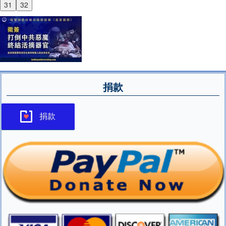
31
32
捐款
捐款