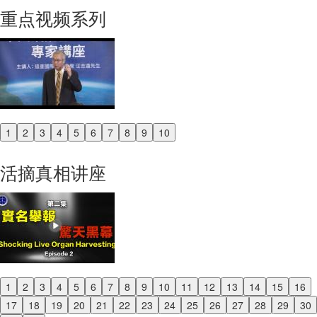
重点视频系列
1
2
3
4
5
6
7
8
9
10
Previous
Next
活摘真相讲座
1
2
3
4
5
6
7
8
9
10
11
12
13
14
15
16
Previous
17
18
19
20
21
22
23
24
25
26
27
28
29
30
Next