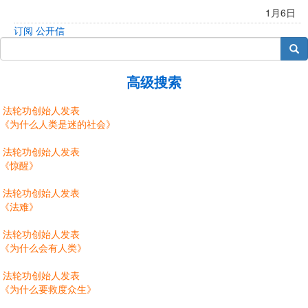
1月6日
订阅 公开信
搜索
高级搜索
法轮功创始人发表
《为什么人类是迷的社会》
法轮功创始人发表
《惊醒》
法轮功创始人发表
《法难》
法轮功创始人发表
《为什么会有人类》
法轮功创始人发表
《为什么要救度众生》