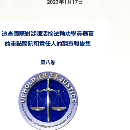
2023年1月17日