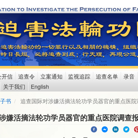
公开信
追查令
立案通知
监视追踪
追查名单
录音
关于我们
English
子书
追查国际对涉嫌活摘法轮功学员器官的重点医院
涉嫌活摘法轮功学员器官的重点医院调查