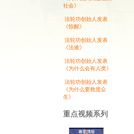
社会》
法轮功创始人发表
《惊醒》
法轮功创始人发表
《法难》
法轮功创始人发表
《为什么会有人类》
法轮功创始人发表
《为什么要救度众
生》
重点视频系列