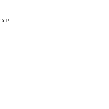
 10116