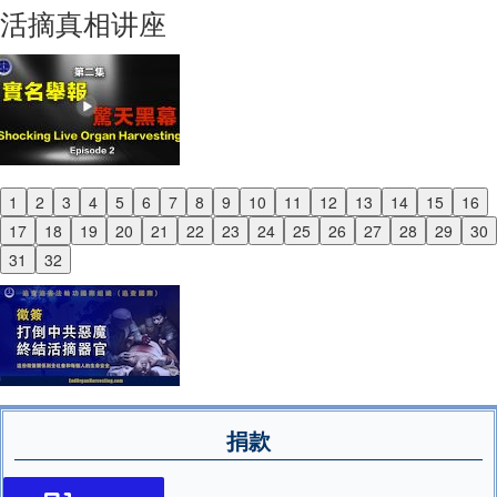
Next
活摘真相讲座
1
2
3
4
5
6
7
8
9
10
11
12
13
14
15
16
Previous
17
18
19
20
21
22
23
24
25
26
27
28
29
30
Next
31
32
捐款