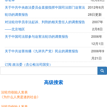
关于中共中央政法委员会直接指挥中国司法部门迫害法
2012年6月
轮功的调查报告
28日更新
对法轮功学员非法起诉、判刑的相关责任人的调查报告
2007年
――北京地区
2月8日
关于中国司法部参与迫害法轮功的调查报告
2006年
12月1日
关于中共迫害传播《九评共产党》民众的调查报告
2006年9
月21日
订阅 政法委（含公检法司国安）
搜索
高级搜索
法轮功创始人发表
《为什么人类是迷的社会》
法轮功创始人发表