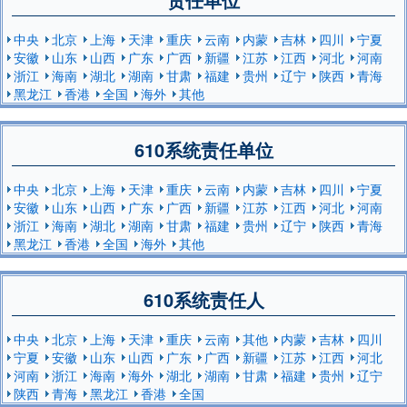
中央
北京
上海
天津
重庆
云南
内蒙
吉林
四川
宁夏
安徽
山东
山西
广东
广西
新疆
江苏
江西
河北
河南
浙江
海南
湖北
湖南
甘肃
福建
贵州
辽宁
陕西
青海
黑龙江
香港
全国
海外
其他
610系统责任单位
中央
北京
上海
天津
重庆
云南
内蒙
吉林
四川
宁夏
安徽
山东
山西
广东
广西
新疆
江苏
江西
河北
河南
浙江
海南
湖北
湖南
甘肃
福建
贵州
辽宁
陕西
青海
黑龙江
香港
全国
海外
其他
610系统责任人
中央
北京
上海
天津
重庆
云南
其他
内蒙
吉林
四川
宁夏
安徽
山东
山西
广东
广西
新疆
江苏
江西
河北
河南
浙江
海南
海外
湖北
湖南
甘肃
福建
贵州
辽宁
陕西
青海
黑龙江
香港
全国