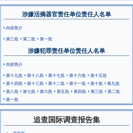
涉嫌活摘器官责任单位责任人名单
内容简介
第三批
第二批
第一批
涉嫌犯罪责任单位责任人名单
内容简介
第十九批
第十八批
第十七批
第十六批
第十五批
第十四批
第十三批
第十二批
第十一批
第十批
第九批
第八批
第七批
第六批
第五批
第四批
第三批
第二批
第一批
追查国际调查报告集
更新版