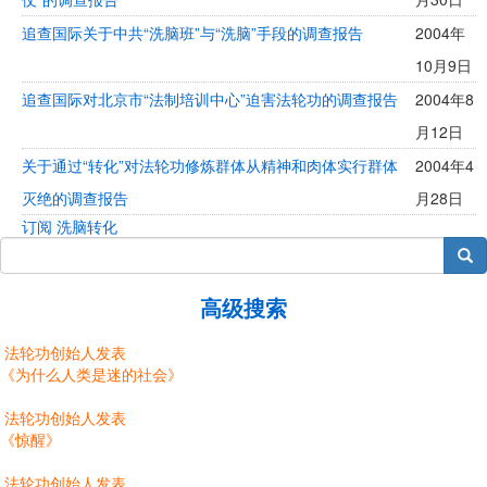
追查国际关于中共“洗脑班”与“洗脑”手段的调查报告
2004年
10月9日
追查国际对北京市“法制培训中心”迫害法轮功的调查报告
2004年8
月12日
关于通过“转化”对法轮功修炼群体从精神和肉体实行群体
2004年4
灭绝的调查报告
月28日
订阅 洗脑转化
搜索
高级搜索
法轮功创始人发表
《为什么人类是迷的社会》
法轮功创始人发表
《惊醒》
法轮功创始人发表