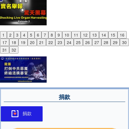
1
2
3
4
5
6
7
8
9
10
11
12
13
14
15
16
Previous
17
18
19
20
21
22
23
24
25
26
27
28
29
30
Next
31
32
捐款
捐款