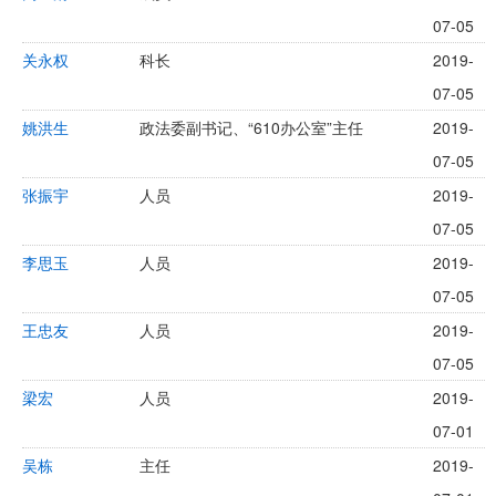
07-05
关永权
科长
2019-
07-05
姚洪生
政法委副书记、“610办公室”主任
2019-
07-05
张振宇
人员
2019-
07-05
李思玉
人员
2019-
07-05
王忠友
人员
2019-
07-05
梁宏
人员
2019-
07-01
吴栋
主任
2019-