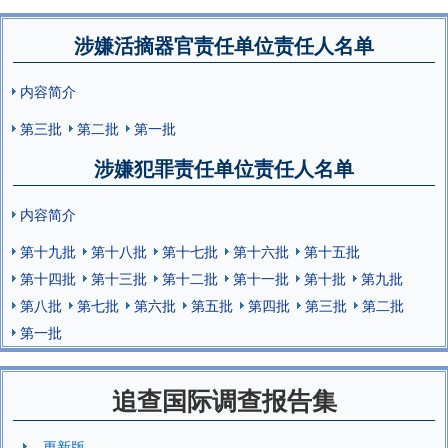
涉嫌活摘器官责任单位责任人名单
内容简介
第三批
第二批
第一批
涉嫌犯罪责任单位责任人名单
内容简介
第十九批
第十八批
第十七批
第十六批
第十五批
第十四批
第十三批
第十二批
第十一批
第十批
第九批
第八批
第七批
第六批
第五批
第四批
第三批
第二批
第一批
追查国际调查报告集
更新版