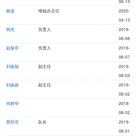
06-13
林波
维稳办主任
2020-
04-13
韩杰
负责人
2019-
08-08
赵振夺
负责人
2019-
08-07
刘振陆
副主任
2019-
08-03
刘振路
副主任
2019-
08-02
何静华
2019-
08-02
慧怀浩
队长
2019-
08-01