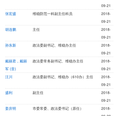
09-21
张宏盛
维稳防范一科副主任科员
2018-
09-21
胡连鹏
主任
2018-
09-21
孙东新
政法委副书记、维稳办主任
2018-
09-21
戴丽君，戴丽
政法委常务副书记、维稳办主任
2018-
军 (音)
09-21
汪川
政法委副书记、维稳办（610办）主任
2018-
09-21
盛利
副主任
2018-
09-21
姜庆明
市委常委、政法委书记（原任）
2018-