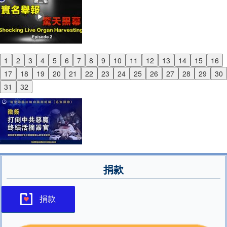
1
2
3
4
5
6
7
8
9
10
11
12
13
14
15
16
Previous
17
18
19
20
21
22
23
24
25
26
27
28
29
30
Next
31
32
捐款
捐款