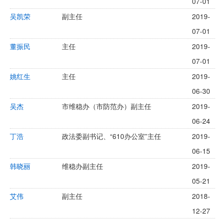
07-01
吴凯荣
副主任
2019-
07-01
董振民
主任
2019-
07-01
姚红生
主任
2019-
06-30
吴杰
市维稳办（市防范办）副主任
2019-
06-24
丁浩
政法委副书记、“610办公室”主任
2019-
06-15
韩晓丽
维稳办副主任
2019-
05-21
艾伟
副主任
2018-
12-27