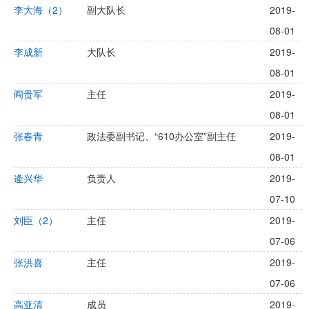
李大海（2）
副大队长
2019-
08-01
李成新
大队长
2019-
08-01
阎贵军
主任
2019-
08-01
张春青
政法委副书记、“610办公室”副主任
2019-
08-01
逄兴华
负责人
2019-
07-10
刘臣（2）
主任
2019-
07-06
张洪喜
主任
2019-
07-06
高亚清
成员
2019-