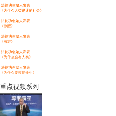
法轮功创始人发表
《为什么人类是迷的社会》
法轮功创始人发表
《惊醒》
法轮功创始人发表
《法难》
法轮功创始人发表
《为什么会有人类》
法轮功创始人发表
《为什么要救度众生》
重点视频系列