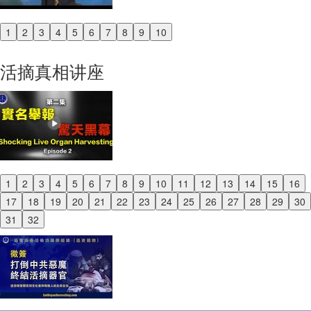
1
2
3
4
5
6
7
8
9
10
Previous
Next
活摘真相讲座
1
2
3
4
5
6
7
8
9
10
11
12
13
14
15
16
Previous
17
18
19
20
21
22
23
24
25
26
27
28
29
30
Next
31
32