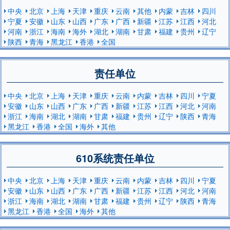
中央
北京
上海
天津
重庆
云南
其他
内蒙
吉林
四川
宁夏
安徽
山东
山西
广东
广西
新疆
江苏
江西
河北
河南
浙江
海南
海外
湖北
湖南
甘肃
福建
贵州
辽宁
陕西
青海
黑龙江
香港
全国
责任单位
中央
北京
上海
天津
重庆
云南
内蒙
吉林
四川
宁夏
安徽
山东
山西
广东
广西
新疆
江苏
江西
河北
河南
浙江
海南
湖北
湖南
甘肃
福建
贵州
辽宁
陕西
青海
黑龙江
香港
全国
海外
其他
610系统责任单位
中央
北京
上海
天津
重庆
云南
内蒙
吉林
四川
宁夏
安徽
山东
山西
广东
广西
新疆
江苏
江西
河北
河南
浙江
海南
湖北
湖南
甘肃
福建
贵州
辽宁
陕西
青海
黑龙江
香港
全国
海外
其他