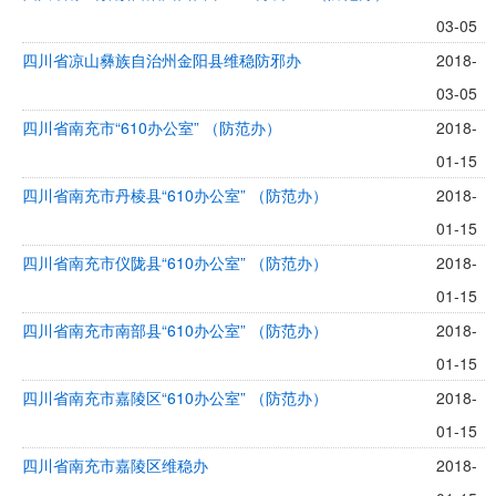
03-05
四川省凉山彝族自治州金阳县维稳防邪办
2018-
03-05
四川省南充市“610办公室” （防范办）
2018-
01-15
四川省南充市丹棱县“610办公室” （防范办）
2018-
01-15
四川省南充市仪陇县“610办公室” （防范办）
2018-
01-15
四川省南充市南部县“610办公室” （防范办）
2018-
01-15
四川省南充市嘉陵区“610办公室” （防范办）
2018-
01-15
四川省南充市嘉陵区维稳办
2018-