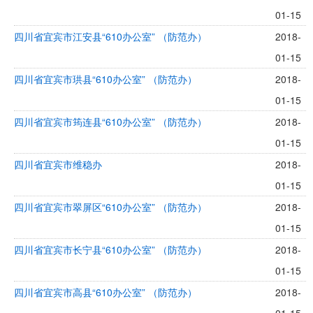
01-15
四川省宜宾市江安县“610办公室” （防范办）
2018-
01-15
四川省宜宾市珙县“610办公室” （防范办）
2018-
01-15
四川省宜宾市筠连县“610办公室” （防范办）
2018-
01-15
四川省宜宾市维稳办
2018-
01-15
四川省宜宾市翠屏区“610办公室” （防范办）
2018-
01-15
四川省宜宾市长宁县“610办公室” （防范办）
2018-
01-15
四川省宜宾市高县“610办公室” （防范办）
2018-