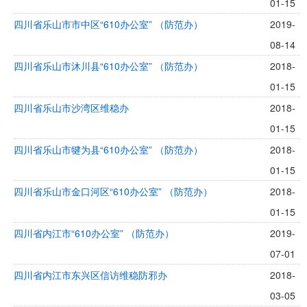
01-15
四川省乐山市市中区“610办公室” （防范办）
2019-
08-14
四川省乐山市沐川县“610办公室” （防范办）
2018-
01-15
四川省乐山市沙湾区维稳办
2018-
01-15
四川省乐山市犍为县“610办公室” （防范办）
2018-
01-15
四川省乐山市金口河区“610办公室” （防范办）
2018-
01-15
四川省内江市“610办公室” （防范办）
2019-
07-01
四川省内江市东兴区信访维稳防邪办
2018-
03-05