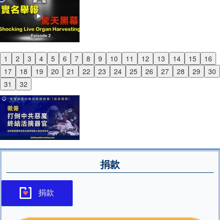
1
2
3
4
5
6
7
8
9
10
11
12
13
14
15
16
Previous
17
18
19
20
21
22
23
24
25
26
27
28
29
30
Next
31
32
捐款
捐款