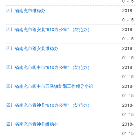
01-15
四川省南充市维稳办
2018-
01-15
四川省南充市蓬安县“610办公室” （防范办）
2018-
01-15
四川省南充市蓬安县维稳办
2018-
01-15
四川省南充市阆中市“610办公室” （防范办）
2018-
01-15
四川省南充市阆中市五马镇防邪工作领导小组
2018-
01-15
四川省南充市青神县“610办公室” （防范办）
2018-
01-15
四川省南充市青神县维稳办
2018-
01-15