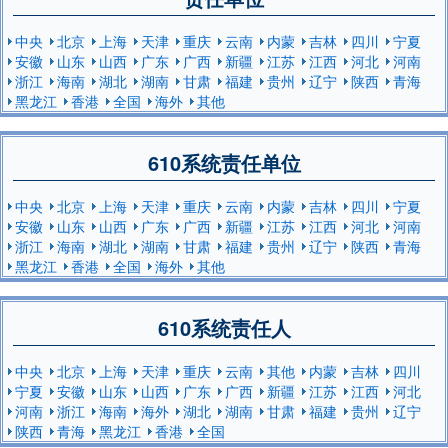
中央
北京
上海
天津
重庆
云南
内蒙
吉林
四川
宁夏
安徽
山东
山西
广东
广西
新疆
江苏
江西
河北
河南
浙江
海南
湖北
湖南
甘肃
福建
贵州
辽宁
陕西
青海
黑龙江
香港
全国
海外
其他
610系统责任单位
中央
北京
上海
天津
重庆
云南
内蒙
吉林
四川
宁夏
安徽
山东
山西
广东
广西
新疆
江苏
江西
河北
河南
浙江
海南
湖北
湖南
甘肃
福建
贵州
辽宁
陕西
青海
黑龙江
香港
全国
海外
其他
610系统责任人
中央
北京
上海
天津
重庆
云南
其他
内蒙
吉林
四川
宁夏
安徽
山东
山西
广东
广西
新疆
江苏
江西
河北
河南
浙江
海南
海外
湖北
湖南
甘肃
福建
贵州
辽宁
陕西
青海
黑龙江
香港
全国