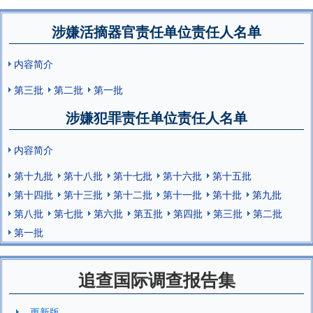
涉嫌活摘器官责任单位责任人名单
内容简介
第三批
第二批
第一批
涉嫌犯罪责任单位责任人名单
内容简介
第十九批
第十八批
第十七批
第十六批
第十五批
第十四批
第十三批
第十二批
第十一批
第十批
第九批
第八批
第七批
第六批
第五批
第四批
第三批
第二批
第一批
追查国际调查报告集
更新版