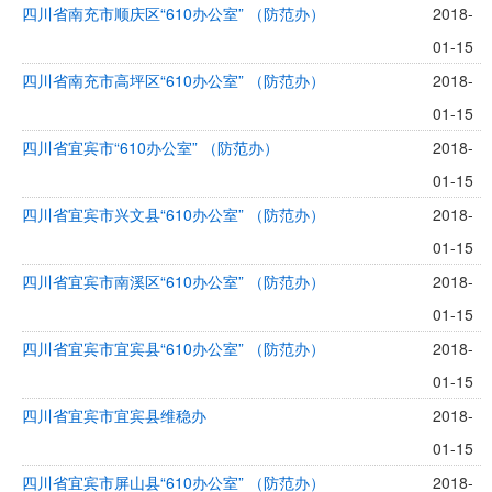
四川省南充市顺庆区“610办公室” （防范办）
2018-
01-15
四川省南充市高坪区“610办公室” （防范办）
2018-
01-15
四川省宜宾市“610办公室” （防范办）
2018-
01-15
四川省宜宾市兴文县“610办公室” （防范办）
2018-
01-15
四川省宜宾市南溪区“610办公室” （防范办）
2018-
01-15
四川省宜宾市宜宾县“610办公室” （防范办）
2018-
01-15
四川省宜宾市宜宾县维稳办
2018-
01-15
四川省宜宾市屏山县“610办公室” （防范办）
2018-