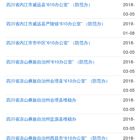
四川省内江市威远县“610办公室” （防范办）
2018-
03-05
四川省内江市威远县严陵镇“610办公室” （防范办）
2019-
01-08
四川省内江市市中区“610办公室” （防范办）
2018-
03-05
四川省凉山彝族自治州“610办公室” （防范办）
2018-
03-05
四川省凉山彝族自治州会理县“610办公室” （防范办）
2018-
03-05
四川省凉山彝族自治州会理县维稳办
2018-
03-05
四川省凉山彝族自治州盐源县维稳办
2018-
03-05
四川省凉山彝族自治州西昌市“610办公室” （防范办）
2018-