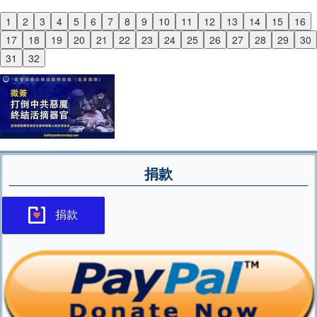
1
2
3
4
5
6
7
8
9
10
11
12
13
14
15
16
Previous
17
18
19
20
21
22
23
24
25
26
27
28
29
30
Next
31
32
捐款
捐款