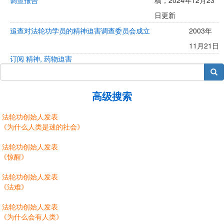
调查报告
稿，2024年12月23
日更新
追查对法轮功学员的精神迫害调查委员会成立
2003年
11月21日
订阅 精神, 药物迫害
搜索
高级搜索
法轮功创始人发表
《为什么人类是迷的社会》
法轮功创始人发表
《惊醒》
法轮功创始人发表
《法难》
法轮功创始人发表
《为什么会有人类》