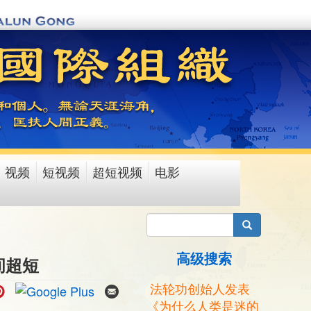
视频
短视频
超短视频
电影
搜索
高级搜索
间超短
法轮功创始人发表
《为什么人类是迷的