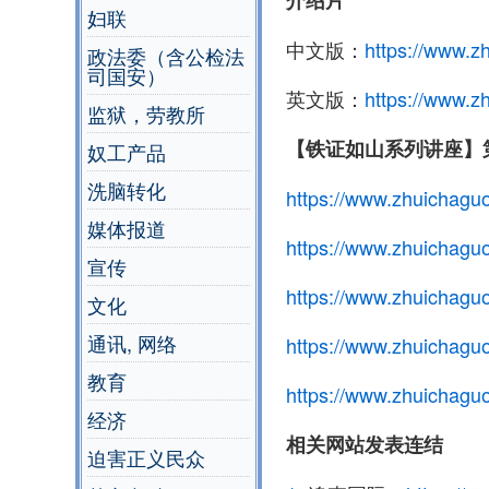
妇联
中文版：
https://www.zh
政法委（含公检法
司国安）
英文版：
https://www.zh
监狱，劳教所
【铁证如山系列讲座】
奴工产品
洗脑转化
https://www.zhuichaguo
媒体报道
https://www.zhuichaguo
宣传
https://www.zhuichaguo
文化
通讯, 网络
https://www.zhuichaguo
教育
https://www.zhuichagu
经济
相关网站发表连结
迫害正义民众