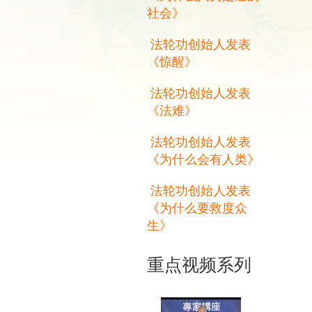
社会》
法轮功创始人发表
《惊醒》
法轮功创始人发表
《法难》
法轮功创始人发表
《为什么会有人类》
法轮功创始人发表
《为什么要救度众
生》
重点视频系列