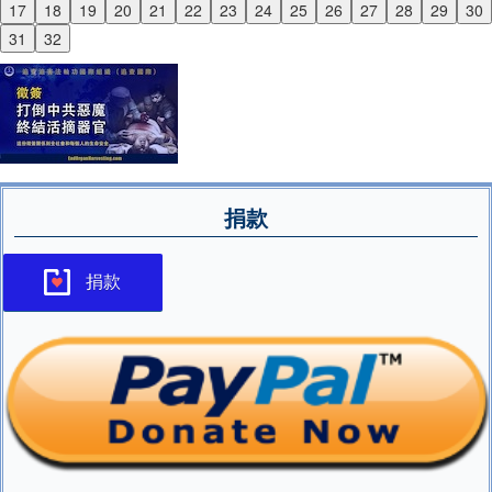
17
18
19
20
21
22
23
24
25
26
27
28
29
30
Next
31
32
捐款
捐款