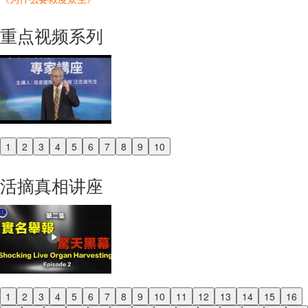
重点视频系列
1
2
3
4
5
6
7
8
9
10
Previous
Next
活摘真相讲座
1
2
3
4
5
6
7
8
9
10
11
12
13
14
15
16
Previous