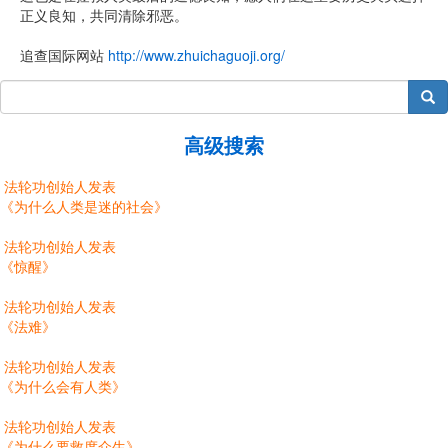
正义良知，共同清除邪恶。
追查国际网站
http://www.zhuichaguoji.org/
搜索
高级搜索
法轮功创始人发表
《为什么人类是迷的社会》
法轮功创始人发表
《惊醒》
法轮功创始人发表
《法难》
法轮功创始人发表
《为什么会有人类》
法轮功创始人发表
《为什么要救度众生》