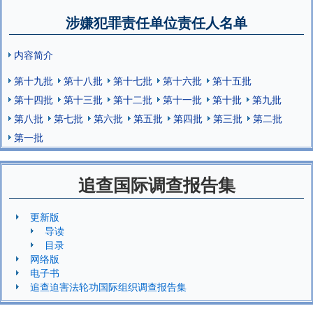
涉嫌犯罪责任单位责任人名单
内容简介
第十九批
第十八批
第十七批
第十六批
第十五批
第十四批
第十三批
第十二批
第十一批
第十批
第九批
第八批
第七批
第六批
第五批
第四批
第三批
第二批
第一批
追查国际调查报告集
更新版
导读
目录
网络版
电子书
追查迫害法轮功国际组织调查报告集