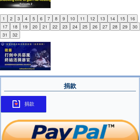
1
2
3
4
5
6
7
8
9
10
11
12
13
14
15
16
Previous
17
18
19
20
21
22
23
24
25
26
27
28
29
30
Next
31
32
捐款
捐款