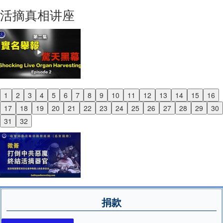
Next
活摘真相讲座
1
2
3
4
5
6
7
8
9
10
11
12
13
14
15
16
Previous
17
18
19
20
21
22
23
24
25
26
27
28
29
30
Next
31
32
捐款