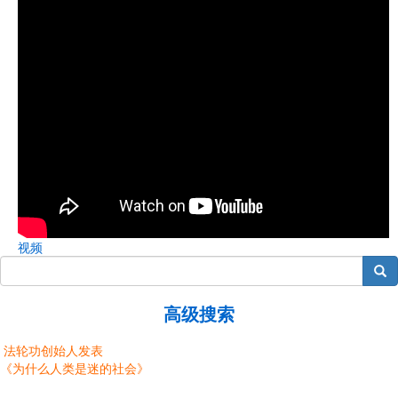
视频
搜索
高级搜索
法轮功创始人发表
《为什么人类是迷的社会》