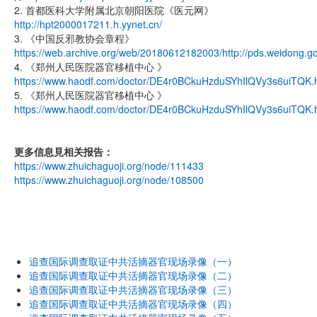
2. 首都医科大学附属北京朝阳医院《医元网》
http://hpt2000017211.h.yynet.cn/
3. 《中国反邪教协会章程》
https://web.archive.org/web/20180612182003/http://pds.weidong.g
4. 《郑州人民医院器官移植中心 》
https://www.haodf.com/doctor/DE4r0BCkuHzduSYhIlQVy3s6uiTQK.
5. 《郑州人民医院器官移植中心 》
https://www.haodf.com/doctor/DE4r0BCkuHzduSYhIlQVy3s6uiTQK.
更多信息見相关报告：
https://www.zhuichaguoji.org/node/111433
https://www.zhuichaguoji.org/node/108500
追查国际调查取证中共活摘器官现场录像（一）
追查国际调查取证中共活摘器官现场录像（二）
追查国际调查取证中共活摘器官现场录像（三）
追查国际调查取证中共活摘器官现场录像（四）