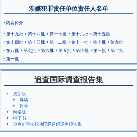
涉嫌犯罪责任单位责任人名单
内容简介
第十九批
第十八批
第十七批
第十六批
第十五批
第十四批
第十三批
第十二批
第十一批
第十批
第九批
第八批
第七批
第六批
第五批
第四批
第三批
第二批
第一批
追查国际调查报告集
更新版
导读
目录
网络版
电子书
追查迫害法轮功国际组织调查报告集