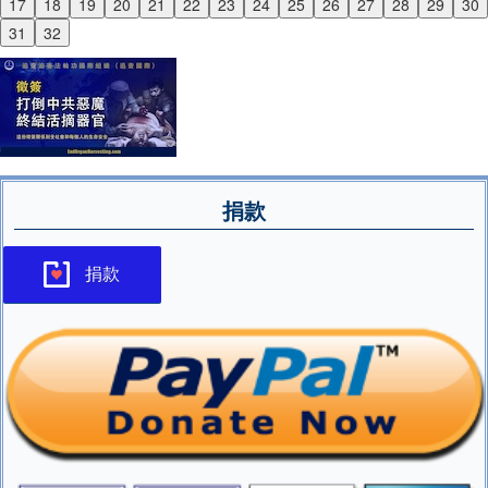
17
18
19
20
21
22
23
24
25
26
27
28
29
30
Next
31
32
捐款
捐款