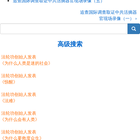
追查国际调查取证中共活摘器官现场录像（五）
追查国际调查取证中共活摘器
官现场录像（一）
›
搜索
高级搜索
法轮功创始人发表
《为什么人类是迷的社会》
法轮功创始人发表
《惊醒》
法轮功创始人发表
《法难》
法轮功创始人发表
《为什么会有人类》
法轮功创始人发表
《为什么要救度众生》