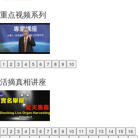
重点视频系列
1
2
3
4
5
6
7
8
9
10
Previous
Next
活摘真相讲座
1
2
3
4
5
6
7
8
9
10
11
12
13
14
15
16
Previous