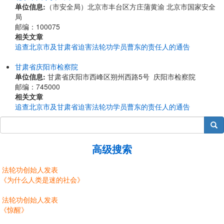
单位信息:
（市安全局）北京市丰台区方庄蒲黄渝 北京市国家安全
局
邮编：100075
相关文章
追查北京市及甘肃省迫害法轮功学员曹东的责任人的通告
甘肃省庆阳市检察院
单位信息:
甘肃省庆阳市西峰区朔州西路5号 庆阳市检察院
邮编：745000
相关文章
追查北京市及甘肃省迫害法轮功学员曹东的责任人的通告
搜索
高级搜索
法轮功创始人发表
《为什么人类是迷的社会》
法轮功创始人发表
《惊醒》