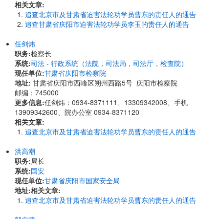
相关文章:
追查北京市及甘肃省迫害法轮功学员曹东的责任人的通告
追查甘肃省庆阳市迫害法轮功学员李玉的责任人的通告
任剑炜
职务:
检察长
系统:
司法 - 行政系统（法院，司法局，司法厅，检查院）
现任单位:
甘肃省庆阳市检察院
地址:
甘肃省庆阳市西峰区朔州西路5号 庆阳市检察院
邮编：745000
更多信息:
任剑炜：0934-8371111、13309342008、手机
13909342600、院办公室 0934-8371120
相关文章:
追查北京市及甘肃省迫害法轮功学员曹东的责任人的通告
洪高潮
职务:
局长
系统:
国安
现任单位:
甘肃省庆阳市国家安全局
地址:
相关文章:
追查北京市及甘肃省迫害法轮功学员曹东的责任人的通告