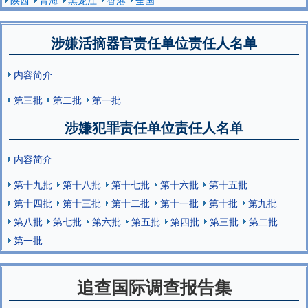
涉嫌活摘器官责任单位责任人名单
内容简介
第三批
第二批
第一批
涉嫌犯罪责任单位责任人名单
内容简介
第十九批
第十八批
第十七批
第十六批
第十五批
第十四批
第十三批
第十二批
第十一批
第十批
第九批
第八批
第七批
第六批
第五批
第四批
第三批
第二批
第一批
追查国际调查报告集