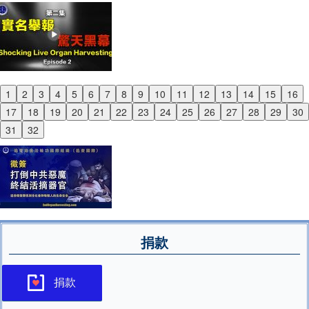
1
2
3
4
5
6
7
8
9
10
11
12
13
14
15
16
Previous
17
18
19
20
21
22
23
24
25
26
27
28
29
30
Next
31
32
捐款
捐款