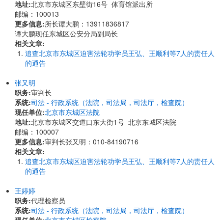
地址:
北京市东城区东壁街16号 体育馆派出所
邮编：100013
更多信息:
所长谭大鹏：13911836817
谭大鹏现任东城区公安分局副局长
相关文章:
追查北京市东城区迫害法轮功学员王弘、王顺利等7人的责任人
的通告
张又明
职务:
审判长
系统:
司法 - 行政系统（法院，司法局，司法厅，检查院）
现任单位:
北京市东城区法院
地址:
北京市东城区交道口东大街1号 北京东城区法院
邮编：100007
更多信息:
审判长张又明：010-84190716
相关文章:
追查北京市东城区迫害法轮功学员王弘、王顺利等7人的责任人
的通告
王婷婷
职务:
代理检察员
系统:
司法 - 行政系统（法院，司法局，司法厅，检查院）