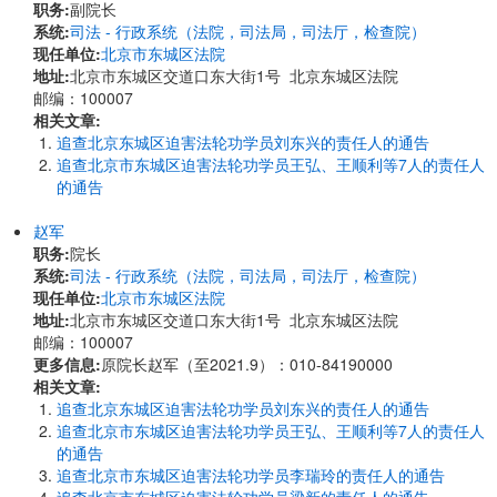
职务:
副院长
系统:
司法 - 行政系统（法院，司法局，司法厅，检查院）
现任单位:
北京市东城区法院
地址:
北京市东城区交道口东大街1号 北京东城区法院
邮编：100007
相关文章:
追查北京东城区迫害法轮功学员刘东兴的责任人的通告
追查北京市东城区迫害法轮功学员王弘、王顺利等7人的责任人
的通告
赵军
职务:
院长
系统:
司法 - 行政系统（法院，司法局，司法厅，检查院）
现任单位:
北京市东城区法院
地址:
北京市东城区交道口东大街1号 北京东城区法院
邮编：100007
更多信息:
原院长赵军（至2021.9）：010-84190000
相关文章:
追查北京东城区迫害法轮功学员刘东兴的责任人的通告
追查北京市东城区迫害法轮功学员王弘、王顺利等7人的责任人
的通告
追查北京市东城区迫害法轮功学员李瑞玲的责任人的通告