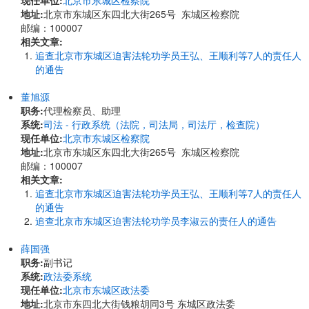
现任单位:
北京市东城区检察院
地址:
北京市东城区东四北大街265号 东城区检察院
邮编：100007
相关文章:
追查北京市东城区迫害法轮功学员王弘、王顺利等7人的责任人
的通告
董旭源
职务:
代理检察员、助理
系统:
司法 - 行政系统（法院，司法局，司法厅，检查院）
现任单位:
北京市东城区检察院
地址:
北京市东城区东四北大街265号 东城区检察院
邮编：100007
相关文章:
追查北京市东城区迫害法轮功学员王弘、王顺利等7人的责任人
的通告
追查北京市东城区迫害法轮功学员李淑云的责任人的通告
薛国强
职务:
副书记
系统:
政法委系统
现任单位:
北京市东城区政法委
地址:
北京市东四北大街钱粮胡同3号 东城区政法委