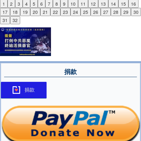
1
2
3
4
5
6
7
8
9
10
11
12
13
14
15
16
Previous
17
18
19
20
21
22
23
24
25
26
27
28
29
30
Next
31
32
捐款
捐款