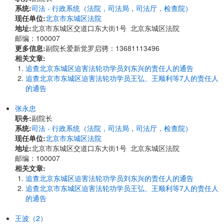
系统:
司法 - 行政系统（法院，司法局，司法厅，检查院）
现任单位:
北京市东城区法院
地址:
北京市东城区交道口东大街1号 北京东城区法院
邮编：100007
更多信息:
副院长爱新觉罗启骋：13681113496
相关文章:
追查北京东城区迫害法轮功学员刘东兴的责任人的通告
追查北京市东城区迫害法轮功学员王弘、王顺利等7人的责任人
的通告
张永忠
职务:
副院长
系统:
司法 - 行政系统（法院，司法局，司法厅，检查院）
现任单位:
北京市东城区法院
地址:
北京市东城区交道口东大街1号 北京东城区法院
邮编：100007
相关文章:
追查北京东城区迫害法轮功学员刘东兴的责任人的通告
追查北京市东城区迫害法轮功学员王弘、王顺利等7人的责任人
的通告
王波（2）