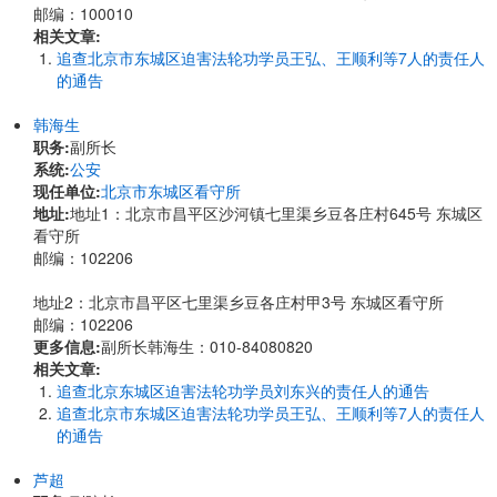
邮编：100010
相关文章:
追查北京市东城区迫害法轮功学员王弘、王顺利等7人的责任人
的通告
韩海生
职务:
副所长
系统:
公安
现任单位:
北京市东城区看守所
地址:
地址1：北京市昌平区沙河镇七里渠乡豆各庄村645号 东城区
看守所
邮编：102206
地址2：北京市昌平区七里渠乡豆各庄村甲3号 东城区看守所
邮编：102206
更多信息:
副所长韩海生：010-84080820
相关文章:
追查北京东城区迫害法轮功学员刘东兴的责任人的通告
追查北京市东城区迫害法轮功学员王弘、王顺利等7人的责任人
的通告
芦超