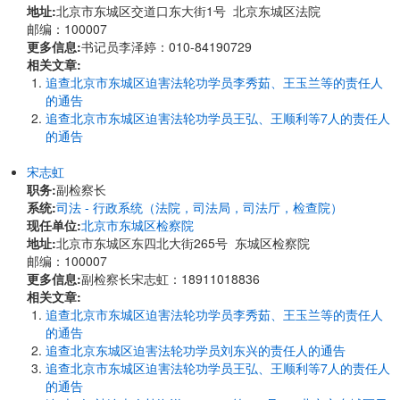
地址:
北京市东城区交道口东大街1号 北京东城区法院
邮编：100007
更多信息:
书记员李泽婷：010-84190729
相关文章:
追查北京市东城区迫害法轮功学员李秀茹、王玉兰等的责任人
的通告
追查北京市东城区迫害法轮功学员王弘、王顺利等7人的责任人
的通告
宋志虹
职务:
副检察长
系统:
司法 - 行政系统（法院，司法局，司法厅，检查院）
现任单位:
北京市东城区检察院
地址:
北京市东城区东四北大街265号 东城区检察院
邮编：100007
更多信息:
副检察长宋志虹：18911018836
相关文章:
追查北京市东城区迫害法轮功学员李秀茹、王玉兰等的责任人
的通告
追查北京东城区迫害法轮功学员刘东兴的责任人的通告
追查北京市东城区迫害法轮功学员王弘、王顺利等7人的责任人
的通告