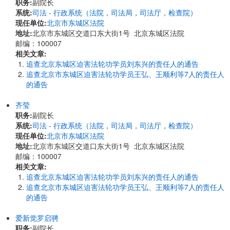
职务:
副院长
系统:
司法 - 行政系统（法院，司法局，司法厅，检查院）
现任单位:
北京市东城区法院
地址:
北京市东城区交道口东大街1号 北京东城区法院
邮编：100007
相关文章:
追查北京东城区迫害法轮功学员刘东兴的责任人的通告
追查北京市东城区迫害法轮功学员王弘、王顺利等7人的责任人
的通告
齐莹
职务:
副院长
系统:
司法 - 行政系统（法院，司法局，司法厅，检查院）
现任单位:
北京市东城区法院
地址:
北京市东城区交道口东大街1号 北京东城区法院
邮编：100007
相关文章:
追查北京东城区迫害法轮功学员刘东兴的责任人的通告
追查北京市东城区迫害法轮功学员王弘、王顺利等7人的责任人
的通告
爱新觉罗启骋
职务:
副院长