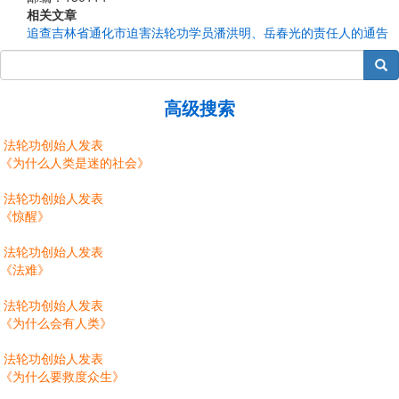
相关文章
追查吉林省通化市迫害法轮功学员潘洪明、岳春光的责任人的通告
搜索
高级搜索
法轮功创始人发表
《为什么人类是迷的社会》
法轮功创始人发表
《惊醒》
法轮功创始人发表
《法难》
法轮功创始人发表
《为什么会有人类》
法轮功创始人发表
《为什么要救度众生》