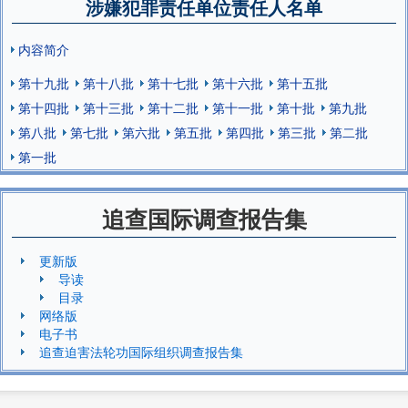
涉嫌犯罪责任单位责任人名单
内容简介
第十九批
第十八批
第十七批
第十六批
第十五批
第十四批
第十三批
第十二批
第十一批
第十批
第九批
第八批
第七批
第六批
第五批
第四批
第三批
第二批
第一批
追查国际调查报告集
更新版
导读
目录
网络版
电子书
追查迫害法轮功国际组织调查报告集