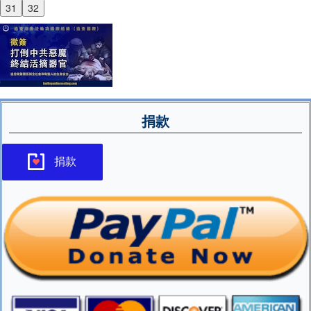
31
32
捐款
捐款