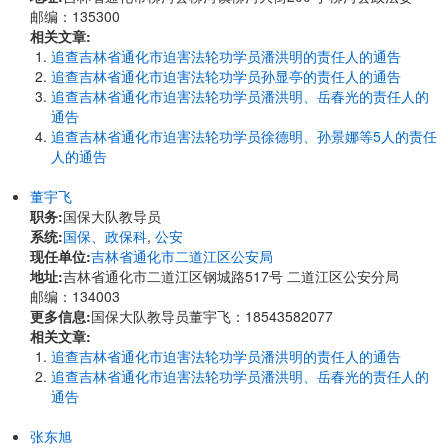
邮编：135300
相关文章:
追查吉林省通化市迫害法轮功学员潘洪明的责任人的通告
追查吉林省通化市迫害法轮功学员孙显亭的责任人的通告
追查吉林省通化市迫害法轮功学员潘洪明、岳春光的责任人的
通告
追查吉林省通化市迫害法轮功学员徐德明、孙景娜等5人的责任
人的通告
董宇飞
职务:
国保大队教导员
系统:
国保、政保科
,
公安
现任单位:
吉林省通化市二道江区公安局
地址:
吉林省通化市二道江区钢城路517号 二道江区公安分局
邮编：134003
更多信息:
国保大队教导员董宇飞：18543582077
相关文章:
追查吉林省通化市迫害法轮功学员潘洪明的责任人的通告
追查吉林省通化市迫害法轮功学员潘洪明、岳春光的责任人的
通告
张东旭