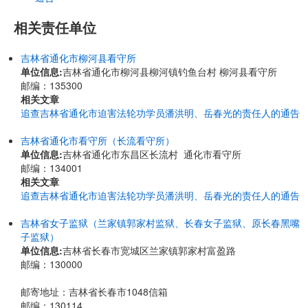
相关责任单位
吉林省通化市柳河县看守所
单位信息:
吉林省通化市柳河县柳河镇钓鱼台村 柳河县看守所
邮编：135300
相关文章
追查吉林省通化市迫害法轮功学员潘洪明、岳春光的责任人的通告
吉林省通化市看守所（长流看守所）
单位信息:
吉林省通化市东昌区长流村 通化市看守所
邮编：134001
相关文章
追查吉林省通化市迫害法轮功学员潘洪明、岳春光的责任人的通告
吉林省女子监狱（兰家镇郭家村监狱、长春女子监狱、原长春黑嘴
子监狱）
单位信息:
吉林省长春市宽城区兰家镇郭家村富盈路
邮编：130000
邮寄地址：吉林省长春市1048信箱
邮编：130114