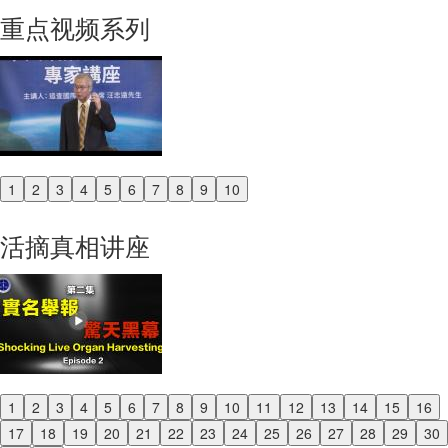
重点视频系列
1
2
3
4
5
6
7
8
9
10
Previous
Next
活摘真相讲座
1
2
3
4
5
6
7
8
9
10
11
12
13
14
15
16
Previous
17
18
19
20
21
22
23
24
25
26
27
28
29
30
Next