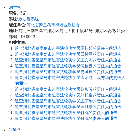
刘学彬
职务:
书记
系统:
政法委系统
现任单位:
河北省秦皇岛市海港区政法委
地址:
河北省秦皇岛市海港区河北大街中段49号 海港区委/政法委
邮编：066002
相关文章:
追查河北省秦皇岛市迫害法轮功学员王桂茹的责任人的通告
追查河北省秦皇岛市迫害法轮功学员田树君的责任人的通告
追查河北省秦皇岛市迫害法轮功学员王文杰的责任人的通告
追查河北省秦皇岛市迫害法轮功学员倪桂云的责任人的通告
追查河北省秦皇岛市迫害法轮功学员史可钦的责任人的通告
追查河北省秦皇岛市迫害法轮功学员孟昭红、袁秀华的责任人
的通告
追查河北省秦皇岛市迫害法轮功学员赵焕珍的责任人的通告
追查河北省秦皇岛市迫害法轮功学员刘长金的责任人的通告
追查河北省秦皇岛市迫害法轮功学员王庆华的责任人的通告
追查河北省秦皇岛市迫害法轮功学员国月霞的责任人的通告
追查河北省秦皇岛市迫害法轮功学员付鸿的责任人的通告
追查河北省秦皇岛市迫害法轮功学员付鸿的责任人的通告
江通华