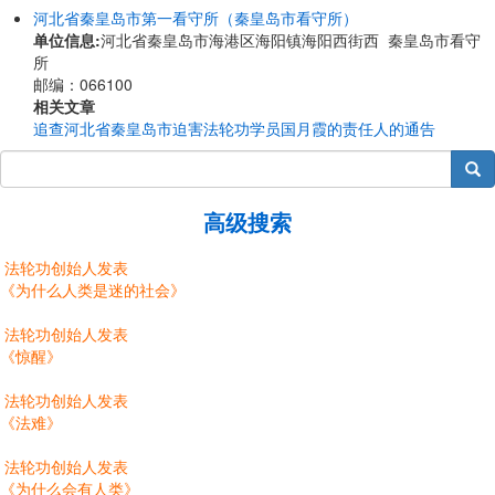
河北省秦皇岛市第一看守所（秦皇岛市看守所）
单位信息:
河北省秦皇岛市海港区海阳镇海阳西街西 秦皇岛市看守
所
邮编：066100
相关文章
追查河北省秦皇岛市迫害法轮功学员国月霞的责任人的通告
搜索
高级搜索
法轮功创始人发表
《为什么人类是迷的社会》
法轮功创始人发表
《惊醒》
法轮功创始人发表
《法难》
法轮功创始人发表
《为什么会有人类》