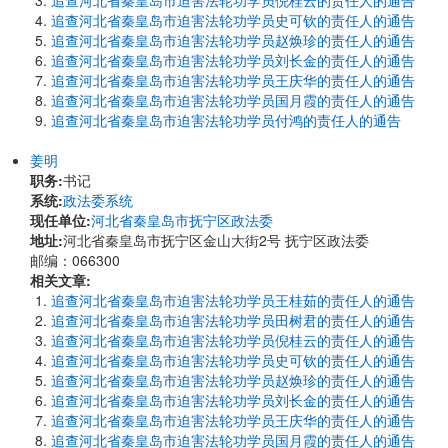
追查河北省秦皇岛市迫害法轮功学员倪桂云的责任人的通告
追查河北省秦皇岛市迫害法轮功学员史可钦的责任人的通告
追查河北省秦皇岛市迫害法轮功学员赵焕珍的责任人的通告
追查河北省秦皇岛市迫害法轮功学员刘长金的责任人的通告
追查河北省秦皇岛市迫害法轮功学员王庆华的责任人的通告
追查河北省秦皇岛市迫害法轮功学员国月霞的责任人的通告
追查河北省秦皇岛市迫害法轮功学员付鸿的责任人的通告
姜明
职务:
书记
系统:
政法委系统
现任单位:
河北省秦皇岛市抚宁区政法委
地址:
河北省秦皇岛市抚宁区金山大街2号 抚宁区政法委
邮编：066300
相关文章:
追查河北省秦皇岛市迫害法轮功学员王桂茹的责任人的通告
追查河北省秦皇岛市迫害法轮功学员田树君的责任人的通告
追查河北省秦皇岛市迫害法轮功学员倪桂云的责任人的通告
追查河北省秦皇岛市迫害法轮功学员史可钦的责任人的通告
追查河北省秦皇岛市迫害法轮功学员赵焕珍的责任人的通告
追查河北省秦皇岛市迫害法轮功学员刘长金的责任人的通告
追查河北省秦皇岛市迫害法轮功学员王庆华的责任人的通告
追查河北省秦皇岛市迫害法轮功学员国月霞的责任人的通告