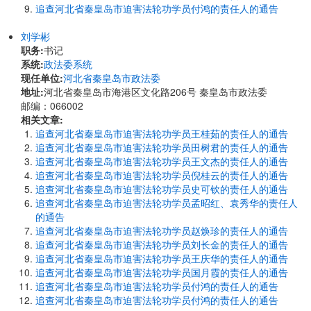
追查河北省秦皇岛市迫害法轮功学员付鸿的责任人的通告
刘学彬
职务:
书记
系统:
政法委系统
现任单位:
河北省秦皇岛市政法委
地址:
河北省秦皇岛市海港区文化路206号 秦皇岛市政法委
邮编：066002
相关文章:
追查河北省秦皇岛市迫害法轮功学员王桂茹的责任人的通告
追查河北省秦皇岛市迫害法轮功学员田树君的责任人的通告
追查河北省秦皇岛市迫害法轮功学员王文杰的责任人的通告
追查河北省秦皇岛市迫害法轮功学员倪桂云的责任人的通告
追查河北省秦皇岛市迫害法轮功学员史可钦的责任人的通告
追查河北省秦皇岛市迫害法轮功学员孟昭红、袁秀华的责任人
的通告
追查河北省秦皇岛市迫害法轮功学员赵焕珍的责任人的通告
追查河北省秦皇岛市迫害法轮功学员刘长金的责任人的通告
追查河北省秦皇岛市迫害法轮功学员王庆华的责任人的通告
追查河北省秦皇岛市迫害法轮功学员国月霞的责任人的通告
追查河北省秦皇岛市迫害法轮功学员付鸿的责任人的通告
追查河北省秦皇岛市迫害法轮功学员付鸿的责任人的通告