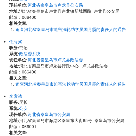
现任单位:
河北省秦皇岛市卢龙县公安局
地址:
​河北省秦皇岛市卢龙县卢龙镇新城西路 卢龙县公安局
邮编：066400
相关文章:
追查河北省秦皇岛市迫害法轮功学员国月霞的责任人的通告
任海滨
职务:
书记
系统:
政法委系统
现任单位:
河北省秦皇岛市卢龙县政法委
地址:
​河北省秦皇岛市卢龙县行政中心 卢龙县政法委
邮编：066400
相关文章:
追查河北省秦皇岛市迫害法轮功学员国月霞的责任人的通告
李彦鸿
职务:
局长
系统:
公安
现任单位:
河北省秦皇岛市公安局
地址:
河北省秦皇岛市海港区秦皇东大街65号 秦皇岛市公安局
邮编：066001
相关文章: