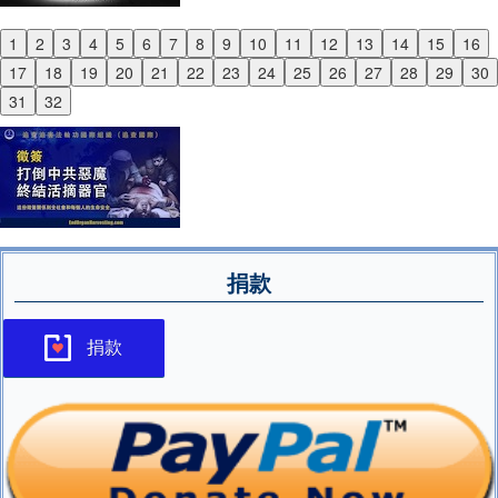
1
2
3
4
5
6
7
8
9
10
11
12
13
14
15
16
Previous
17
18
19
20
21
22
23
24
25
26
27
28
29
30
Next
31
32
捐款
捐款