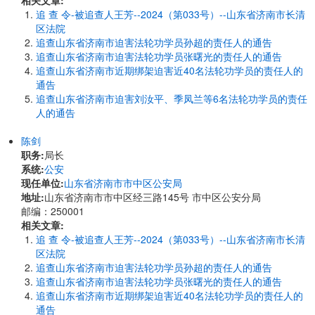
相关文章:
追 查 令-被追查人王芳--2024（第033号）--山东省济南市长清
区法院
追查山东省济南市迫害法轮功学员孙超的责任人的通告
追查山东省济南市迫害法轮功学员张曙光的责任人的通告
追查山东省济南市近期绑架迫害近40名法轮功学员的责任人的
通告
追查山东省济南市迫害刘汝平、季凤兰等6名法轮功学员的责任
人的通告
陈剑
职务:
局长
系统:
公安
现任单位:
山东省济南市市中区公安局
地址:
山东省济南市市中区经三路145号 市中区公安分局
邮编：250001
相关文章:
追 查 令-被追查人王芳--2024（第033号）--山东省济南市长清
区法院
追查山东省济南市迫害法轮功学员孙超的责任人的通告
追查山东省济南市迫害法轮功学员张曙光的责任人的通告
追查山东省济南市近期绑架迫害近40名法轮功学员的责任人的
通告