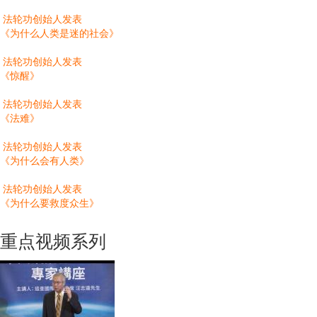
法轮功创始人发表
《为什么人类是迷的社会》
法轮功创始人发表
《惊醒》
法轮功创始人发表
《法难》
法轮功创始人发表
《为什么会有人类》
法轮功创始人发表
《为什么要救度众生》
重点视频系列