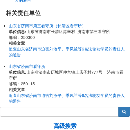
人的通告
相关责任单位
山东省济南市第三看守所（长清区看守所）
单位信息:
山东省济南市长清区港辛村 济南市第三看守所
邮编：250300
相关文章
追查山东省济南市迫害刘汝平、季凤兰等6名法轮功学员的责任人
的通告
山东省济南市看守所
单位信息:
山东省济南市历城区仲宫镇上店子村777号 济南市看
守所
邮编：250115
相关文章
追查山东省济南市迫害刘汝平、季凤兰等6名法轮功学员的责任人
的通告
搜索
高级搜索