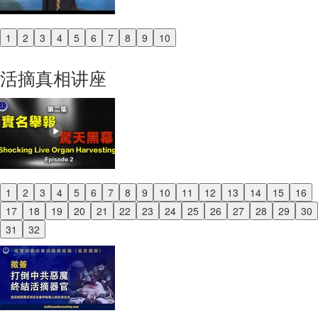
1
2
3
4
5
6
7
8
9
10
Previous
Next
活摘真相讲座
1
2
3
4
5
6
7
8
9
10
11
12
13
14
15
16
Previous
17
18
19
20
21
22
23
24
25
26
27
28
29
30
Next
31
32