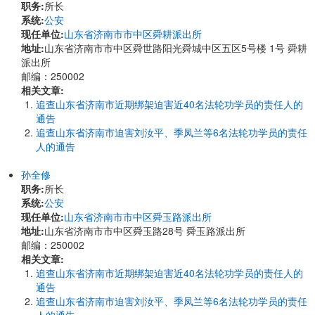
职务:
所长
系统:
公安
现任单位:
山东省济南市市中区舜耕派出所
地址:
山东省济南市市中区舜世路阳光舜城中区五区5号楼 1号 舜耕
派出所
邮编：250002
相关文章:
追查山东省济南市近期绑架迫害近40名法轮功学员的责任人的
通告
追查山东省济南市迫害刘汝平、季凤兰等6名法轮功学员的责任
人的通告
孙全修
职务:
所长
系统:
公安
现任单位:
山东省济南市市中区舜玉路派出所
地址:
山东省济南市市中区舜玉路28号 舜玉路派出所
邮编：250002
相关文章:
追查山东省济南市近期绑架迫害近40名法轮功学员的责任人的
通告
追查山东省济南市迫害刘汝平、季凤兰等6名法轮功学员的责任