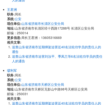
人的通告
王君洲
职务:
局长
系统:
公安
现任单位:
山东省济南市长清区公安分局
地址:
山东省济南市长清区经十西路17288号 长清区公安分局
邮编：250014
更多信息:
局长王君洲：13605316669
相关文章:
追查山东省济南市近期绑架迫害近40名法轮功学员的责任人的
通告
追查山东省济南市迫害刘汝平、季凤兰等6名法轮功学员的责任
人的通告
缪利军
职务:
局长
系统:
公安
现任单位:
山东省济南市天桥区公安分局
地址:
山东省济南市天桥区无影山中路98号天桥区公安局
邮编：250031
相关文章:
追查山东省济南市近期绑架迫害近40名法轮功学员的责任人的