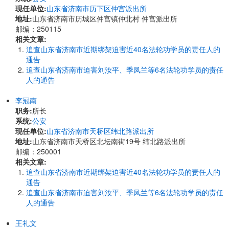
现任单位:
山东省济南市历下区仲宫派出所
地址:
山东省济南市历城区仲宫镇仲北村 仲宫派出所
邮编：250115
相关文章:
追查山东省济南市近期绑架迫害近40名法轮功学员的责任人的
通告
追查山东省济南市迫害刘汝平、季凤兰等6名法轮功学员的责任
人的通告
李冠南
职务:
所长
系统:
公安
现任单位:
山东省济南市天桥区纬北路派出所
地址:
山东省济南市天桥区北坛南街19号 纬北路派出所
邮编：250001
相关文章:
追查山东省济南市近期绑架迫害近40名法轮功学员的责任人的
通告
追查山东省济南市迫害刘汝平、季凤兰等6名法轮功学员的责任
人的通告
王礼文