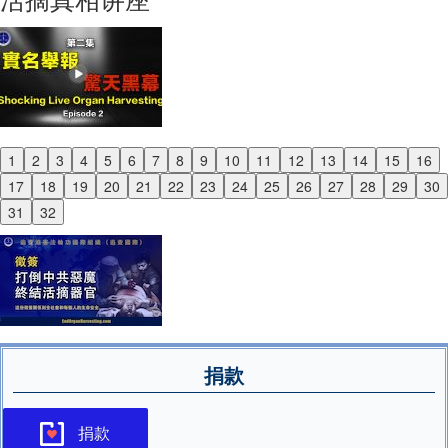
1
2
3
4
5
6
7
8
9
10
11
12
13
14
15
16
Previous
17
18
19
20
21
22
23
24
25
26
27
28
29
30
Next
31
32
捐款
捐款