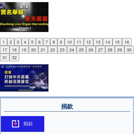
1
2
3
4
5
6
7
8
9
10
11
12
13
14
15
16
Previous
17
18
19
20
21
22
23
24
25
26
27
28
29
30
Next
31
32
捐款
捐款