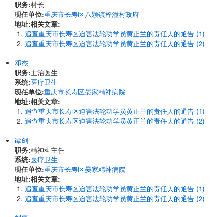
职务:
村长
现任单位:
重庆市长寿区八颗镇梓潼村政府
地址:
相关文章:
追查重庆市长寿区迫害法轮功学员黄正兰的责任人的通告 (1)
追查重庆市长寿区迫害法轮功学员黄正兰的责任人的通告 (2)
邓杰
职务:
主治医生
系统:
医疗卫生
现任单位:
重庆市长寿区晏家精神病院
地址:
相关文章:
追查重庆市长寿区迫害法轮功学员黄正兰的责任人的通告 (1)
追查重庆市长寿区迫害法轮功学员黄正兰的责任人的通告 (2)
谭剑
职务:
精神科主任
系统:
医疗卫生
现任单位:
重庆市长寿区晏家精神病院
地址:
相关文章:
追查重庆市长寿区迫害法轮功学员黄正兰的责任人的通告 (1)
追查重庆市长寿区迫害法轮功学员黄正兰的责任人的通告 (2)