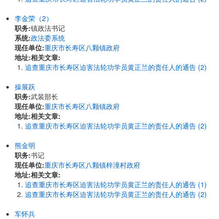
李金荣（2）
职务:
镇政法书记
系统:
政法委系统
现任单位:
重庆市长寿区八颗镇政府
地址:
相关文章:
追查重庆市长寿区迫害法轮功学员黄正兰的责任人的通告 (2)
操展跃
职务:
武装部长
现任单位:
重庆市长寿区八颗镇政府
地址:
相关文章:
追查重庆市长寿区迫害法轮功学员黄正兰的责任人的通告 (2)
熊金明
职务:
书记
现任单位:
重庆市长寿区八颗镇梓潼村政府
地址:
相关文章:
追查重庆市长寿区迫害法轮功学员黄正兰的责任人的通告 (1)
追查重庆市长寿区迫害法轮功学员黄正兰的责任人的通告 (2)
车怀兵