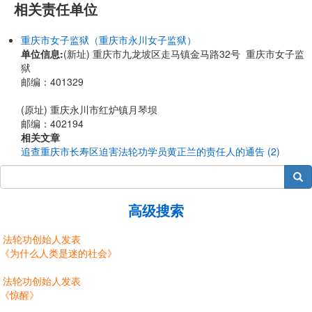
相关责任单位
重庆市女子监狱（重庆市永川女子监狱）
单位信息:
(新址) 重庆市九龙坡区走马镇金马路32号 重庆市女子监
狱
邮编：401329
(原址) 重庆永川市红炉镇月琴坝
邮编：402194
相关文章
追查重庆市长寿区迫害法轮功学员黄正兰的责任人的通告 (2)
搜索
高级搜索
法轮功创始人发表
《为什么人类是迷的社会》
法轮功创始人发表
《惊醒》