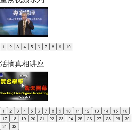
1
2
3
4
5
6
7
8
9
10
Previous
Next
活摘真相讲座
1
2
3
4
5
6
7
8
9
10
11
12
13
14
15
16
Previous
17
18
19
20
21
22
23
24
25
26
27
28
29
30
Next
31
32