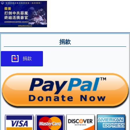
捐款
捐款