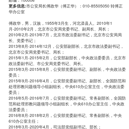
邮编：100006
更多信息:
市公安局长傅政华（傅正华）：010-85505050 转傅正
华办公室
傅政华，男，汉族，1955年3月生，河北滦县人。2010年1
月-2010年2月，北京市公安局党委书记、副局长、局长；
2010年2月-2013年7月，北京市政法委副书记，北京市公安局局
长、党委书记；
2013年8月-2014年12月，公安部副部长，北京市政法委副书记，
北京市公安局党委书记、局长；
2015年1月-2015年2月，公安部副部长，中央政法委委员，北京市
政法委副书记、市公安局党委书记、局长。
2015年3月-2015年8月，公安部党委副书记、副部长，中央政法委
委员；
2015年9月-2016年4月，公安部党委副书记、副部长，全国防范和
处理邪教问题领导小组副组长，中央610办公室主任，中央政法委
委员；
2016年5月-2016年7月，公安部党委副书记、常务副部长，全国防
范和处理邪教问题领导小组副组长，中央610办公室主任，中央政
法委委员；
2016年8月-2018年2月，公安部党委副书记、常务副部长，中央
610办公室主任；
2018年3月-2020年4月，司法部党组副书记、部长；