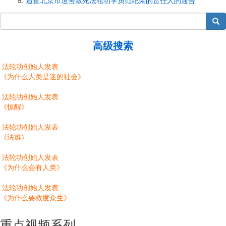
追查北京市迫害致死法轮功学员范纪荣的责任人的通告
搜索
高级搜索
法轮功创始人发表
《为什么人类是迷的社会》
法轮功创始人发表
《惊醒》
法轮功创始人发表
《法难》
法轮功创始人发表
《为什么会有人类》
法轮功创始人发表
《为什么要救度众生》
重点视频系列