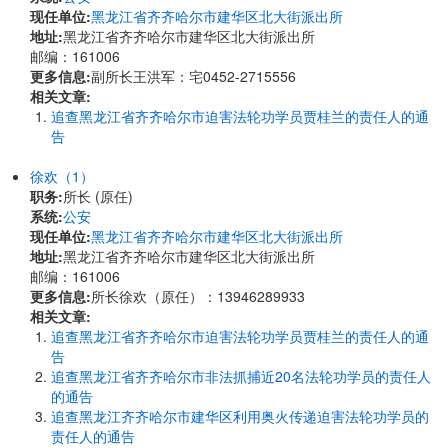
现任单位:
黑龙江省齐齐哈尔市建华区北大街派出所
地址:
黑龙江省齐齐哈尔市建华区北大街派出所
邮编：161006
更多信息:
副所长王洪军：宅0452-2715556
相关文章:
追查黑龙江省齐齐哈尔市迫害法轮功学员贾桂兰的责任人的通
告
徐欢（1）
职务:
所长 (原任)
系统:
公安
现任单位:
黑龙江省齐齐哈尔市建华区北大街派出所
地址:
黑龙江省齐齐哈尔市建华区北大街派出所
邮编：161006
更多信息:
所长徐欢（原任）：13946289933
相关文章:
追查黑龙江省齐齐哈尔市迫害法轮功学员贾桂兰的责任人的通
告
追查黑龙江省齐齐哈尔市非法抓捕近20名法轮功学员的责任人
的通告
追查黑龙江齐齐哈尔市建华区利用奥火传递迫害法轮功学员的
责任人的通告