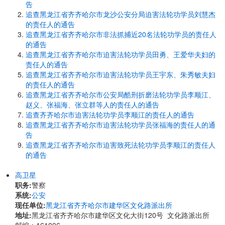
告
追查黑龙江省齐齐哈尔市龙沙公安分局迫害法轮功学员刘慧杰
的责任人的通告
追查黑龙江省齐齐哈尔市非法抓捕近20名法轮功学员的责任人
的通告
追查黑龙江省齐齐哈尔市迫害法轮功学员田勇、王爱华夫妇的
责任人的通告
追查黑龙江省齐齐哈尔市迫害法轮功学员王宇东、朱秀敏夫妇
的责任人的通告
追查黑龙江省齐齐哈尔市公安局酷刑折磨法轮功学员李顺江、
赵义、张福海、张立群等人的责任人的通告
追查齐齐哈尔市迫害法轮功学员李顺江的责任人的通告
追查黑龙江省齐齐哈尔市迫害法轮功学员张福海的责任人的通
告
追查黑龙江省齐齐哈尔市迫害致死法轮功学员李顺江的责任人
的通告
高卫星
职务:
警察
系统:
公安
现任单位:
黑龙江省齐齐哈尔市建华区文化路派出所
地址:
黑龙江省齐齐哈尔市建华区文化大街120号 文化路派出所