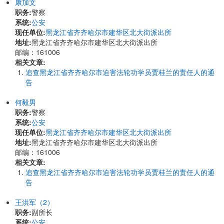
康加文
职务:
警察
系统:
公安
现任单位:
黑龙江省齐齐哈尔市建华区北大街派出所
地址:
黑龙江省齐齐哈尔市建华区北大街派出所
邮编：161006
相关文章:
追查黑龙江省齐齐哈尔市迫害法轮功学员贾桂兰的责任人的通
告
何毅男
职务:
警察
系统:
公安
现任单位:
黑龙江省齐齐哈尔市建华区北大街派出所
地址:
黑龙江省齐齐哈尔市建华区北大街派出所
邮编：161006
相关文章:
追查黑龙江省齐齐哈尔市迫害法轮功学员贾桂兰的责任人的通
告
王洪军（2）
职务:
副所长
系统:
公安