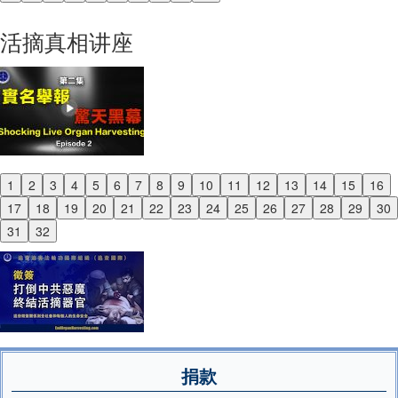
Previous
Next
活摘真相讲座
1
2
3
4
5
6
7
8
9
10
11
12
13
14
15
16
Previous
17
18
19
20
21
22
23
24
25
26
27
28
29
30
Next
31
32
捐款