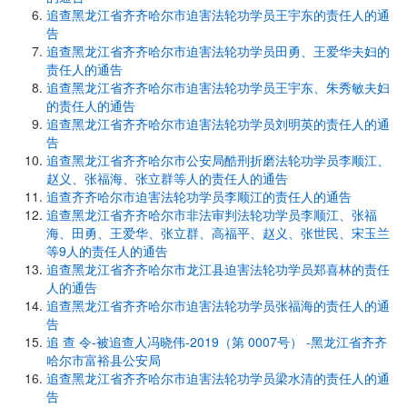
追查黑龙江省齐齐哈尔市迫害法轮功学员王宇东的责任人的通
告
追查黑龙江省齐齐哈尔市迫害法轮功学员田勇、王爱华夫妇的
责任人的通告
追查黑龙江省齐齐哈尔市迫害法轮功学员王宇东、朱秀敏夫妇
的责任人的通告
追查黑龙江省齐齐哈尔市迫害法轮功学员刘明英的责任人的通
告
追查黑龙江省齐齐哈尔市公安局酷刑折磨法轮功学员李顺江、
赵义、张福海、张立群等人的责任人的通告
追查齐齐哈尔市迫害法轮功学员李顺江的责任人的通告
追查黑龙江省齐齐哈尔市非法审判法轮功学员李顺江、张福
海、田勇、王爱华、张立群、高福平、赵义、张世民、宋玉兰
等9人的责任人的通告
追查黑龙江省齐齐哈尔市龙江县迫害法轮功学员郑喜林的责任
人的通告
追查黑龙江省齐齐哈尔市迫害法轮功学员张福海的责任人的通
告
追 查 令-被追查人冯晓伟-2019（第 0007号） -黑龙江省齐齐
哈尔市富裕县公安局
追查黑龙江省齐齐哈尔市迫害法轮功学员梁水清的责任人的通
告