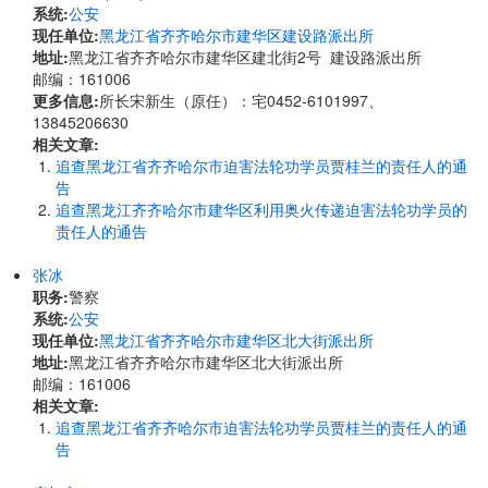
系统:
公安
现任单位:
黑龙江省齐齐哈尔市建华区建设路派出所
地址:
黑龙江省齐齐哈尔市建华区建北街2号 建设路派出所
邮编：161006
更多信息:
所长宋新生（原任）：宅0452-6101997、
13845206630
相关文章:
追查黑龙江省齐齐哈尔市迫害法轮功学员贾桂兰的责任人的通
告
追查黑龙江齐齐哈尔市建华区利用奥火传递迫害法轮功学员的
责任人的通告
张冰
职务:
警察
系统:
公安
现任单位:
黑龙江省齐齐哈尔市建华区北大街派出所
地址:
黑龙江省齐齐哈尔市建华区北大街派出所
邮编：161006
相关文章:
追查黑龙江省齐齐哈尔市迫害法轮功学员贾桂兰的责任人的通
告