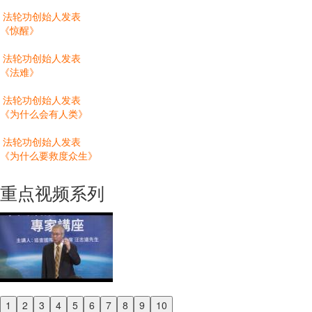
法轮功创始人发表
《惊醒》
法轮功创始人发表
《法难》
法轮功创始人发表
《为什么会有人类》
法轮功创始人发表
《为什么要救度众生》
重点视频系列
1
2
3
4
5
6
7
8
9
10