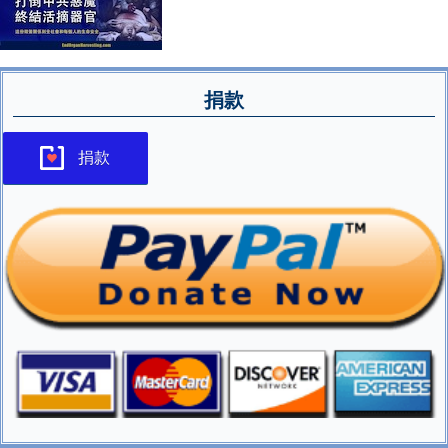
捐款
捐款