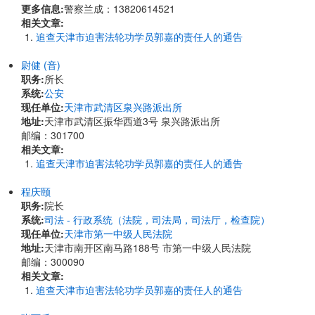
更多信息:
警察兰成：13820614521
相关文章:
追查天津市迫害法轮功学员郭嘉的责任人的通告
尉健 (音)
职务:
所长
系统:
公安
现任单位:
天津市武清区泉兴路派出所
地址:
天津市武清区振华西道3号 泉兴路派出所
邮编：301700
相关文章:
追查天津市迫害法轮功学员郭嘉的责任人的通告
程庆颐
职务:
院长
系统:
司法 - 行政系统（法院，司法局，司法厅，检查院）
现任单位:
天津市第一中级人民法院
地址:
天津市南开区南马路188号 市第一中级人民法院
邮编：300090
相关文章:
追查天津市迫害法轮功学员郭嘉的责任人的通告