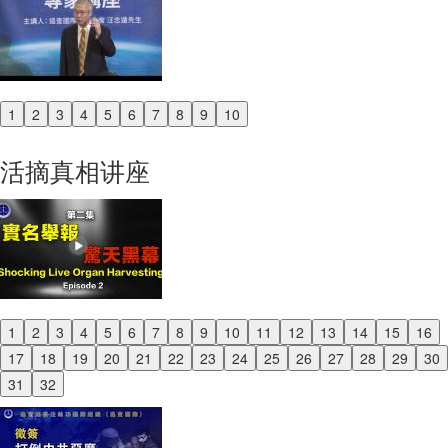
1
2
3
4
5
6
7
8
9
10
Previous
Next
活摘真相讲座
1
2
3
4
5
6
7
8
9
10
11
12
13
14
15
16
Previous
17
18
19
20
21
22
23
24
25
26
27
28
29
30
Next
31
32