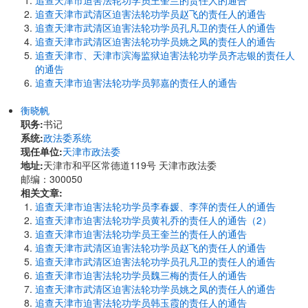
追查天津市迫害法轮功学员王奎兰的责任人的通告
追查天津市武清区迫害法轮功学员赵飞的责任人的通告
追查天津市武清区迫害法轮功学员孔凡卫的责任人的通告
追查天津市武清区迫害法轮功学员姚之凤的责任人的通告
追查天津市、天津市滨海监狱迫害法轮功学员齐志银的责任人
的通告
追查天津市迫害法轮功学员郭嘉的责任人的通告
衡晓帆
职务:
书记
系统:
政法委系统
现任单位:
天津市政法委
地址:
天津市和平区常德道119号 天津市政法委
邮编：300050
相关文章:
追查天津市迫害法轮功学员李春媛、李萍的责任人的通告
追查天津市迫害法轮功学员黄礼乔的责任人的通告（2）
追查天津市迫害法轮功学员王奎兰的责任人的通告
追查天津市武清区迫害法轮功学员赵飞的责任人的通告
追查天津市武清区迫害法轮功学员孔凡卫的责任人的通告
追查天津市迫害法轮功学员魏三梅的责任人的通告
追查天津市武清区迫害法轮功学员姚之凤的责任人的通告
追查天津市迫害法轮功学员韩玉霞的责任人的通告