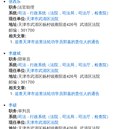
张西乐
职务:
法官助理
系统:
司法 - 行政系统（法院，司法局，司法厅，检查院）
现任单位:
天津市武清区法院
地址:
天津市武清区杨村镇雍阳道426号 武清区法院
邮编：301700
相关文章:
追查天津市迫害法轮功学员郭嘉的责任人的通告
李建斌
职务:
陪审员
系统:
司法 - 行政系统（法院，司法局，司法厅，检查院）
现任单位:
天津市武清区法院
地址:
天津市武清区杨村镇雍阳道426号 武清区法院
邮编：301700
相关文章:
追查天津市迫害法轮功学员郭嘉的责任人的通告
李硕
职务:
审判员
系统:
司法 - 行政系统（法院，司法局，司法厅，检查院）
现任单位:
天津市武清区法院
地址:
天津市武清区杨村镇雍阳道426号 武清区法院