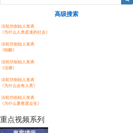
高级搜索
法轮功创始人发表
《为什么人类是迷的社会》
法轮功创始人发表
《惊醒》
法轮功创始人发表
《法难》
法轮功创始人发表
《为什么会有人类》
法轮功创始人发表
《为什么要救度众生》
重点视频系列