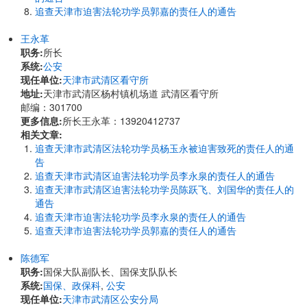
追查天津市迫害法轮功学员郭嘉的责任人的通告
王永革
职务:
所长
系统:
公安
现任单位:
天津市武清区看守所
地址:
天津市武清区杨村镇机场道 武清区看守所
邮编：301700
更多信息:
所长王永革：13920412737
相关文章:
追查天津市武清区法轮功学员杨玉永被迫害致死的责任人的通
告
追查天津市武清区迫害法轮功学员李永泉的责任人的通告
追查天津市武清区迫害法轮功学员陈跃飞、刘国华的责任人的
通告
追查天津市迫害法轮功学员李永泉的责任人的通告
追查天津市迫害法轮功学员郭嘉的责任人的通告
陈德军
职务:
国保大队副队长、国保支队队长
系统:
国保、政保科
,
公安
现任单位:
天津市武清区公安分局