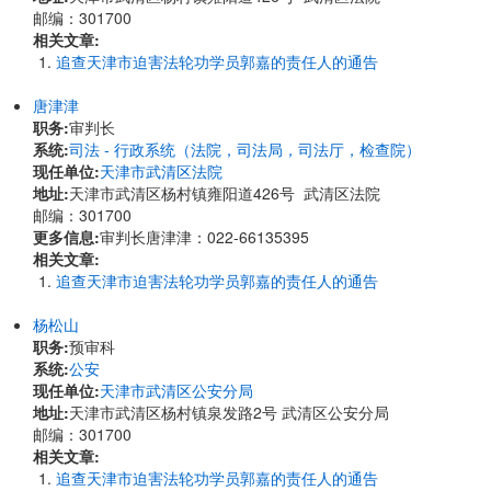
邮编：301700
相关文章:
追查天津市迫害法轮功学员郭嘉的责任人的通告
唐津津
职务:
审判长
系统:
司法 - 行政系统（法院，司法局，司法厅，检查院）
现任单位:
天津市武清区法院
地址:
天津市武清区杨村镇雍阳道426号 武清区法院
邮编：301700
更多信息:
审判长唐津津：022-66135395
相关文章:
追查天津市迫害法轮功学员郭嘉的责任人的通告
杨松山
职务:
预审科
系统:
公安
现任单位:
天津市武清区公安分局
地址:
天津市武清区杨村镇泉发路2号 武清区公安分局
邮编：301700
相关文章:
追查天津市迫害法轮功学员郭嘉的责任人的通告