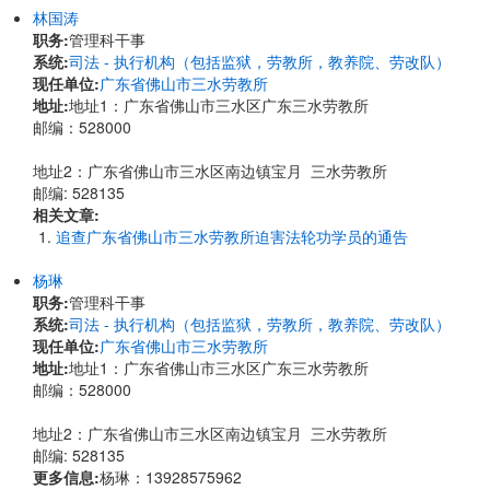
林国涛
职务:
管理科干事
系统:
司法 - 执行机构（包括监狱，劳教所，教养院、劳改队）
现任单位:
广东省佛山市三水劳教所
地址:
​地址1：广东省佛山市三水区广东三水劳教所
邮编：528000
地址2：广东省佛山市三水区南边镇宝月 三水劳教所
邮编: 528135
相关文章:
追查广东省佛山市三水劳教所迫害法轮功学员的通告
杨琳
职务:
管理科干事
系统:
司法 - 执行机构（包括监狱，劳教所，教养院、劳改队）
现任单位:
广东省佛山市三水劳教所
地址:
​地址1：广东省佛山市三水区广东三水劳教所
邮编：528000
地址2：广东省佛山市三水区南边镇宝月 三水劳教所
邮编: 528135
更多信息:
杨琳：13928575962