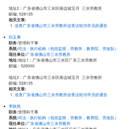
地址2：广东省佛山市三水区南边镇宝月 三水劳教所
邮编: 528135
相关文章:
追查广东省佛山市三水劳教所迫害法轮功学员的通告
刘玉勇
职务:
管理科干事
系统:
司法 - 执行机构（包括监狱，劳教所，教养院、劳改队）
现任单位:
广东省佛山市三水劳教所
地址:
​地址1：广东省佛山市三水区广东三水劳教所
邮编：528000
地址2：广东省佛山市三水区南边镇宝月 三水劳教所
邮编: 528135
相关文章:
追查广东省佛山市三水劳教所迫害法轮功学员的通告
李耿然
职务:
管理科干事
系统:
司法 - 执行机构（包括监狱，劳教所，教养院、劳改队）
现任单位:
广东省佛山市三水劳教所