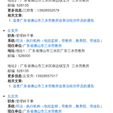
地址2：广东省佛山市三水区南边镇宝月 三水劳教所
邮编: 528135
更多信息:
江焊青：13928552579
相关文章:
追查广东省佛山市三水劳教所迫害法轮功学员的通告
丘安升
职务:
管理科干事
系统:
司法 - 执行机构（包括监狱，劳教所，教养院、劳改队）
现任单位:
广东省佛山市三水劳教所
地址:
​地址1：广东省佛山市三水区广东三水劳教所
邮编：528000
地址2：广东省佛山市三水区南边镇宝月 三水劳教所
邮编: 528135
更多信息:
丘安升: 13928557017
相关文章:
追查广东省佛山市三水劳教所迫害法轮功学员的通告
丘志光
职务:
管理科干事
系统:
司法 - 执行机构（包括监狱，劳教所，教养院、劳改队）
现任单位:
广东省佛山市三水劳教所