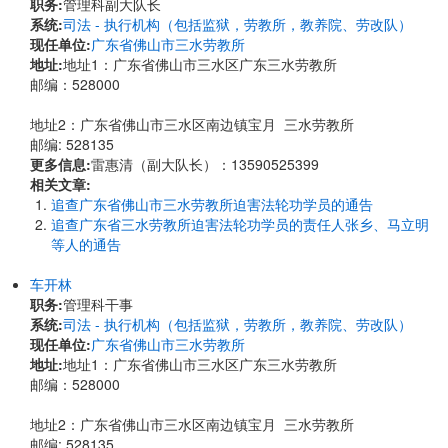
职务:
管理科副大队长
系统:
司法 - 执行机构（包括监狱，劳教所，教养院、劳改队）
现任单位:
广东省佛山市三水劳教所
地址:
​地址1：广东省佛山市三水区广东三水劳教所
邮编：528000
地址2：广东省佛山市三水区南边镇宝月 三水劳教所
邮编: 528135
更多信息:
雷惠清（副大队长）：13590525399
相关文章:
追查广东省佛山市三水劳教所迫害法轮功学员的通告
追查广东省三水劳教所迫害法轮功学员的责任人张乡、马立明
等人的通告
车开林
职务:
管理科干事
系统:
司法 - 执行机构（包括监狱，劳教所，教养院、劳改队）
现任单位:
广东省佛山市三水劳教所
地址:
​地址1：广东省佛山市三水区广东三水劳教所
邮编：528000
地址2：广东省佛山市三水区南边镇宝月 三水劳教所
邮编: 528135