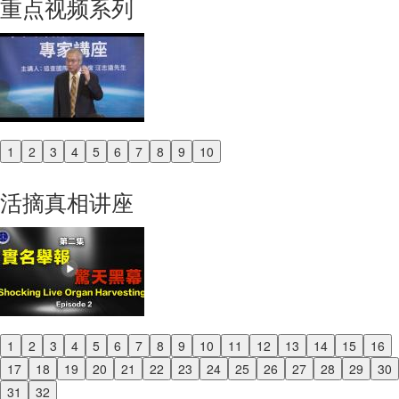
重点视频系列
1
2
3
4
5
6
7
8
9
10
Previous
Next
活摘真相讲座
1
2
3
4
5
6
7
8
9
10
11
12
13
14
15
16
Previous
17
18
19
20
21
22
23
24
25
26
27
28
29
30
Next
31
32