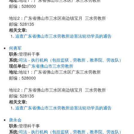
地址:
​地址1：广东省佛山市三水区广东三水劳教所
邮编：528000
地址2：广东省佛山市三水区南边镇宝月 三水劳教所
邮编: 528135
相关文章:
追查广东省佛山市三水劳教所迫害法轮功学员的通告
何勇军
职务:
管理科干事
系统:
司法 - 执行机构（包括监狱，劳教所，教养院、劳改队）
现任单位:
广东省佛山市三水劳教所
地址:
​地址1：广东省佛山市三水区广东三水劳教所
邮编：528000
地址2：广东省佛山市三水区南边镇宝月 三水劳教所
邮编: 528135
相关文章:
追查广东省佛山市三水劳教所迫害法轮功学员的通告
唐永会
职务:
管理科干事
系统:
司法 - 执行机构（包括监狱，劳教所，教养院、劳改队）