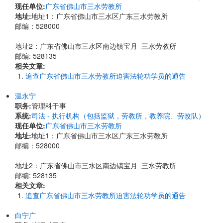
现任单位:
广东省佛山市三水劳教所
地址:
​地址1：广东省佛山市三水区广东三水劳教所
邮编：528000
地址2：广东省佛山市三水区南边镇宝月 三水劳教所
邮编: 528135
相关文章:
追查广东省佛山市三水劳教所迫害法轮功学员的通告
温永宁
职务:
管理科干事
系统:
司法 - 执行机构（包括监狱，劳教所，教养院、劳改队）
现任单位:
广东省佛山市三水劳教所
地址:
​地址1：广东省佛山市三水区广东三水劳教所
邮编：528000
地址2：广东省佛山市三水区南边镇宝月 三水劳教所
邮编: 528135
相关文章:
追查广东省佛山市三水劳教所迫害法轮功学员的通告
白宁广