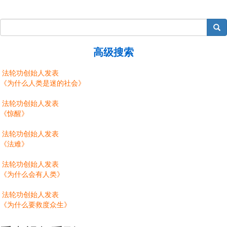
page
page
page
搜索
高级搜索
法轮功创始人发表
《为什么人类是迷的社会》
法轮功创始人发表
《惊醒》
法轮功创始人发表
《法难》
法轮功创始人发表
《为什么会有人类》
法轮功创始人发表
《为什么要救度众生》