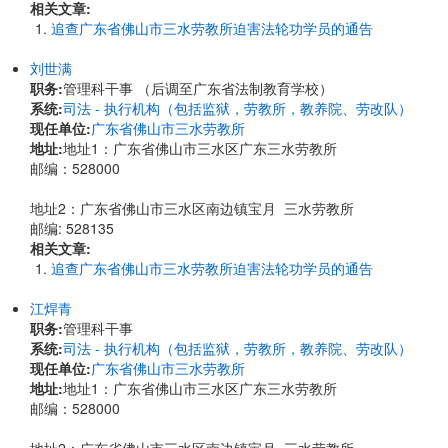
相关文章:
追查广东省佛山市三水劳教所迫害法轮功学员的通告
刘世满
职务:
管理科干事 （后调至广东省法制教育学校）
系统:
司法 - 执行机构（包括监狱，劳教所，教养院、劳改队）
现任单位:
广东省佛山市三水劳教所
地址:
​地址1：广东省佛山市三水区广东三水劳教所
邮编：528000
地址2：广东省佛山市三水区南边镇宝月 三水劳教所
邮编: 528135
相关文章:
追查广东省佛山市三水劳教所迫害法轮功学员的通告
江焊青
职务:
管理科干事
系统:
司法 - 执行机构（包括监狱，劳教所，教养院、劳改队）
现任单位:
广东省佛山市三水劳教所
地址:
​地址1：广东省佛山市三水区广东三水劳教所
邮编：528000