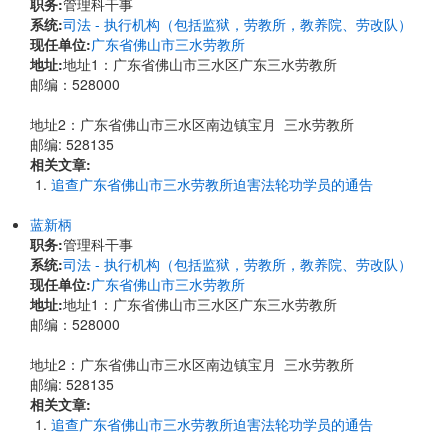
职务:
管理科干事
系统:
司法 - 执行机构（包括监狱，劳教所，教养院、劳改队）
现任单位:
广东省佛山市三水劳教所
地址:
​地址1：广东省佛山市三水区广东三水劳教所
邮编：528000
地址2：广东省佛山市三水区南边镇宝月 三水劳教所
邮编: 528135
相关文章:
追查广东省佛山市三水劳教所迫害法轮功学员的通告
蓝新柄
职务:
管理科干事
系统:
司法 - 执行机构（包括监狱，劳教所，教养院、劳改队）
现任单位:
广东省佛山市三水劳教所
地址:
​地址1：广东省佛山市三水区广东三水劳教所
邮编：528000
地址2：广东省佛山市三水区南边镇宝月 三水劳教所
邮编: 528135
相关文章:
追查广东省佛山市三水劳教所迫害法轮功学员的通告