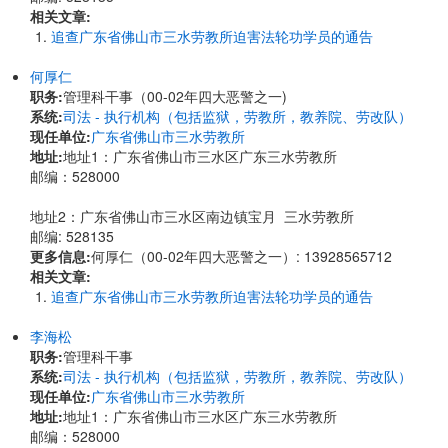
相关文章:
追查广东省佛山市三水劳教所迫害法轮功学员的通告
何厚仁
职务:
管理科干事（00-02年四大恶警之一)
系统:
司法 - 执行机构（包括监狱，劳教所，教养院、劳改队）
现任单位:
广东省佛山市三水劳教所
地址:
​地址1：广东省佛山市三水区广东三水劳教所
邮编：528000
地址2：广东省佛山市三水区南边镇宝月 三水劳教所
邮编: 528135
更多信息:
何厚仁（00-02年四大恶警之一）: 13928565712
相关文章:
追查广东省佛山市三水劳教所迫害法轮功学员的通告
李海松
职务:
管理科干事
系统:
司法 - 执行机构（包括监狱，劳教所，教养院、劳改队）
现任单位:
广东省佛山市三水劳教所
地址:
​地址1：广东省佛山市三水区广东三水劳教所
邮编：528000