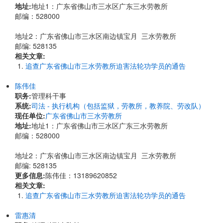
地址:
​地址1：广东省佛山市三水区广东三水劳教所
邮编：528000
地址2：广东省佛山市三水区南边镇宝月 三水劳教所
邮编: 528135
相关文章:
追查广东省佛山市三水劳教所迫害法轮功学员的通告
陈伟佳
职务:
管理科干事
系统:
司法 - 执行机构（包括监狱，劳教所，教养院、劳改队）
现任单位:
广东省佛山市三水劳教所
地址:
​地址1：广东省佛山市三水区广东三水劳教所
邮编：528000
地址2：广东省佛山市三水区南边镇宝月 三水劳教所
邮编: 528135
更多信息:
陈伟佳：13189620852
相关文章:
追查广东省佛山市三水劳教所迫害法轮功学员的通告
雷惠清