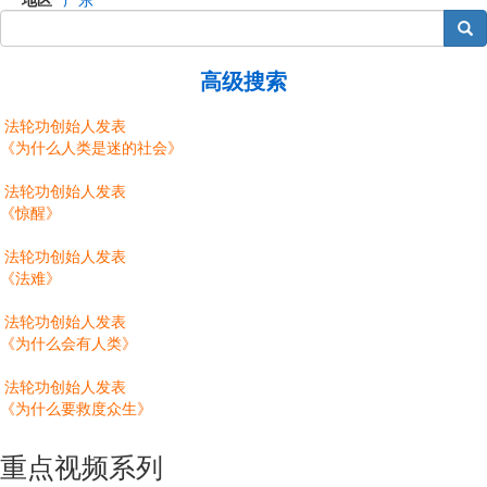
搜索
高级搜索
法轮功创始人发表
《为什么人类是迷的社会》
法轮功创始人发表
《惊醒》
法轮功创始人发表
《法难》
法轮功创始人发表
《为什么会有人类》
法轮功创始人发表
《为什么要救度众生》
重点视频系列