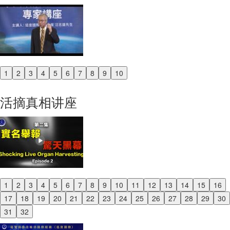
1
2
3
4
5
6
7
8
9
10
Previous
Next
活摘真相讲座
1
2
3
4
5
6
7
8
9
10
11
12
13
14
15
16
Previous
17
18
19
20
21
22
23
24
25
26
27
28
29
30
Next
31
32