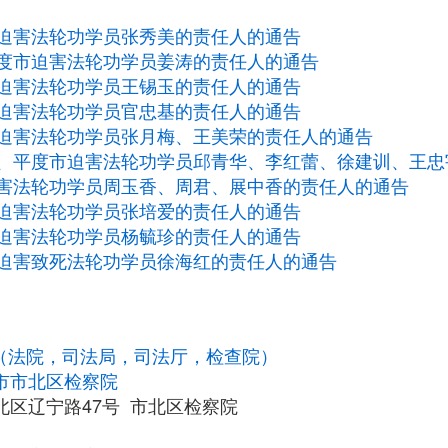
迫害法轮功学员张秀美的责任人的通告
度市迫害法轮功学员姜涛的责任人的通告
迫害法轮功学员王锡玉的责任人的通告
迫害法轮功学员官忠基的责任人的通告
迫害法轮功学员张月梅、王美荣的责任人的通告
、平度市迫害法轮功学员邱青华、李红蕾、徐建训、王忠
害法轮功学员周玉香、周君、展中香的责任人的通告
迫害法轮功学员张培爱的责任人的通告
迫害法轮功学员杨毓珍的责任人的通告
迫害致死法轮功学员徐海红的责任人的通告
统（法院，司法局，司法厅，检查院）
市市北区检察院
北区辽宁路47号 市北区检察院