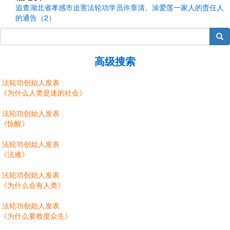
追查湖北省孝感市迫害法轮功学员许章清、涂爱莲一家人的责任人
的通告（2）
搜索
高级搜索
法轮功创始人发表
《为什么人类是迷的社会》
法轮功创始人发表
《惊醒》
法轮功创始人发表
《法难》
法轮功创始人发表
《为什么会有人类》
法轮功创始人发表
《为什么要救度众生》