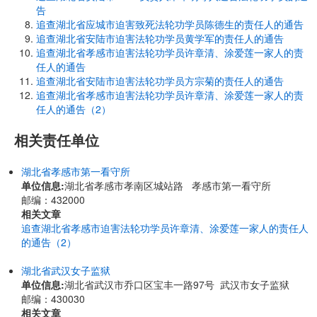
告
追查湖北省应城市迫害致死法轮功学员陈德生的责任人的通告
追查湖北省安陆市迫害法轮功学员黄学军的责任人的通告
追查湖北省孝感市迫害法轮功学员许章清、涂爱莲一家人的责
任人的通告
追查湖北省安陆市迫害法轮功学员方宗菊的责任人的通告
追查湖北省孝感市迫害法轮功学员许章清、涂爱莲一家人的责
任人的通告（2）
相关责任单位
湖北省孝感市第一看守所
单位信息:
湖北省孝感市孝南区城站路 孝感市第一看守所
邮编：432000
相关文章
追查湖北省孝感市迫害法轮功学员许章清、涂爱莲一家人的责任人
的通告（2）
湖北省武汉女子监狱
单位信息:
湖北省武汉市乔口区宝丰一路97号 武汉市女子监狱
邮编：430030
相关文章