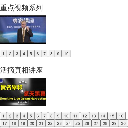
重点视频系列
1
2
3
4
5
6
7
8
9
10
Previous
Next
活摘真相讲座
1
2
3
4
5
6
7
8
9
10
11
12
13
14
15
16
Previous
17
18
19
20
21
22
23
24
25
26
27
28
29
30
Next