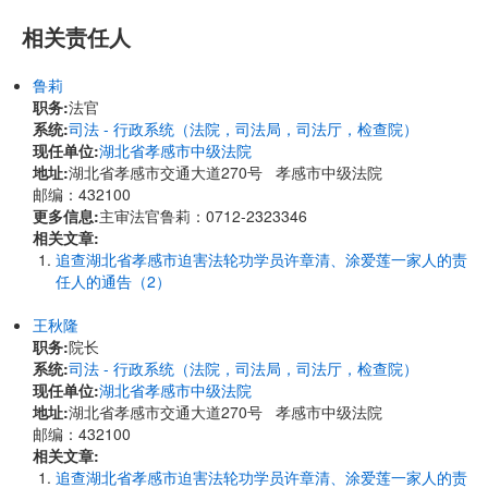
相关责任人
鲁莉
职务:
法官
系统:
司法 - 行政系统（法院，司法局，司法厅，检查院）
现任单位:
湖北省孝感市中级法院
地址:
湖北省孝感市交通大道270号 孝感市中级法院
邮编：432100
更多信息:
主审法官鲁莉：0712-2323346
相关文章:
追查湖北省孝感市迫害法轮功学员许章清、涂爱莲一家人的责
任人的通告（2）
王秋隆
职务:
院长
系统:
司法 - 行政系统（法院，司法局，司法厅，检查院）
现任单位:
湖北省孝感市中级法院
地址:
湖北省孝感市交通大道270号 孝感市中级法院
邮编：432100
相关文章:
追查湖北省孝感市迫害法轮功学员许章清、涂爱莲一家人的责