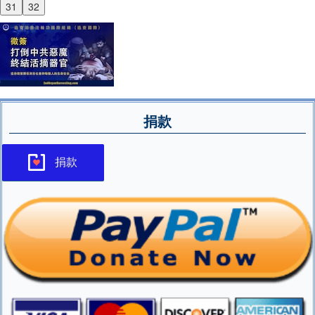
31
32
捐款
捐款