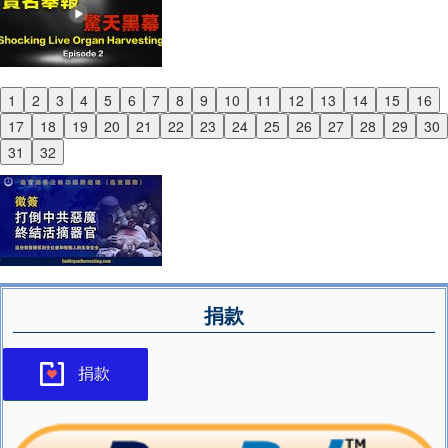
1
2
3
4
5
6
7
8
9
10
11
12
13
14
15
16
Previous
17
18
19
20
21
22
23
24
25
26
27
28
29
30
Next
31
32
捐款
捐款