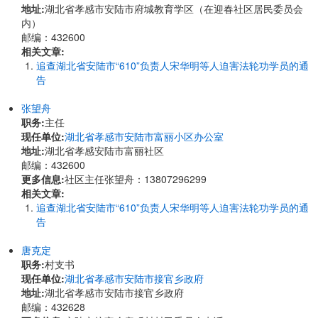
地址:
湖北省孝感市安陆市府城教育学区（在迎春社区居民委员会
内）
邮编：432600
相关文章:
追查湖北省安陆市“610”负责人宋华明等人迫害法轮功学员的通
告
张望舟
职务:
主任
现任单位:
湖北省孝感市安陆市富丽小区办公室
地址:
湖北省孝感安陆市富丽社区
邮编：432600
更多信息:
社区主任张望舟：13807296299
相关文章:
追查湖北省安陆市“610”负责人宋华明等人迫害法轮功学员的通
告
唐克定
职务:
村支书
现任单位:
湖北省孝感市安陆市接官乡政府
地址:
湖北省孝感市安陆市接官乡政府
邮编：432628