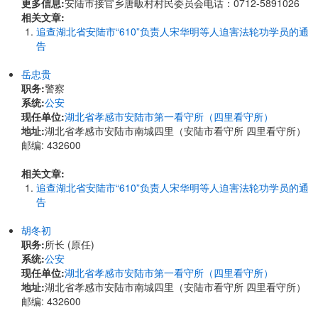
更多信息:
安陆市接官乡唐畈村村民委员会电话：0712-5891026
相关文章:
追查湖北省安陆市“610”负责人宋华明等人迫害法轮功学员的通
告
岳忠贵
职务:
警察
系统:
公安
现任单位:
湖北省孝感市安陆市第一看守所（四里看守所）
地址:
湖北省孝感市安陆市南城四里（安陆市看守所 四里看守所）
邮编: 432600
相关文章:
追查湖北省安陆市“610”负责人宋华明等人迫害法轮功学员的通
告
胡冬初
职务:
所长 (原任)
系统:
公安
现任单位:
湖北省孝感市安陆市第一看守所（四里看守所）
地址:
湖北省孝感市安陆市南城四里（安陆市看守所 四里看守所）
邮编: 432600