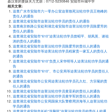
聂汉章的妻妹夫万尤朋：0712-5230846 安陆市环城中学
相关文章:
追查广水市安陆市六一零办公室迫害致死法轮功学员王艳峰的
责任人的通告
追查湖北省安陆市迫害法轮功学员的责任人的通告
追查南京铁路公安处和湖北省安陆市迫害法轮功学员陈爱芳的
责任人的通告
追查湖北省安陆市“610”迫害法轮功学员曾昭平、胡凤英、谢祖
涛的责任人的通告
追查湖北省安陆市迫害法轮功学员陈爱芳的责任人的通告
追查湖北省安陆市等迫害法轮功学员程家贵一家五人的责任人
的通告
追查湖北省安陆市“610”负责人宋华明等人迫害法轮功学员的通
告
追查湖北省安陆市“610”、市公安局等迫害法轮功学员的责任人
的通告
追查湖北省安陆市公安局迫害法轮功学员孔久红、方宗菊的责
任人的通告
追查湖北省安陆市迫害法轮功学员黄亚莉的责任人的通告
追查湖北省安陆市迫害法轮功学员黄学军的责任人的通告
追查湖北省安陆市公安局国保大队警察周洪海等人迫害法轮功
学员的通告
追查湖北省安陆市长松“洗脑班”迫害法轮功学员的责任人的通