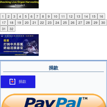
1
2
3
4
5
6
7
8
9
10
11
12
13
14
15
16
Previous
17
18
19
20
21
22
23
24
25
26
27
28
29
30
Next
31
32
捐款
捐款