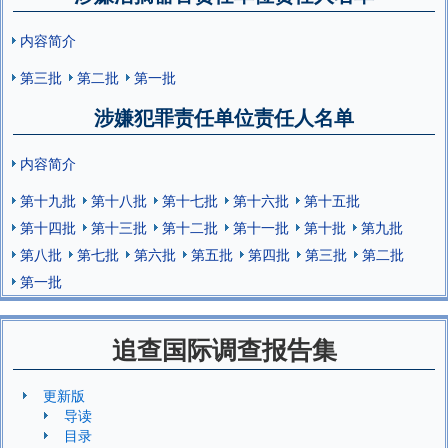
内容简介
第三批
第二批
第一批
涉嫌犯罪责任单位责任人名单
内容简介
第十九批
第十八批
第十七批
第十六批
第十五批
第十四批
第十三批
第十二批
第十一批
第十批
第九批
第八批
第七批
第六批
第五批
第四批
第三批
第二批
第一批
追查国际调查报告集
更新版
导读
目录