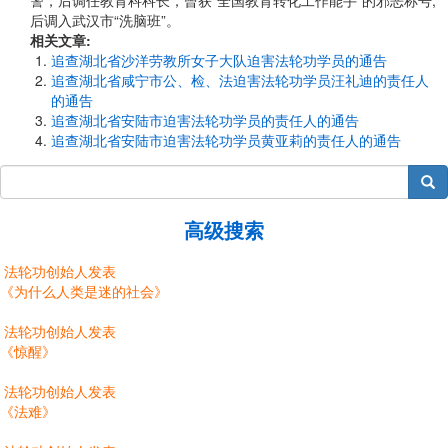
警，后调任教育科科长，曾获“全国教育转化工作能手”的邪恶称号,
后调入武汉市“洗脑班”。
相关文章:
追查湖北省沙洋劳教所女子大队迫害法轮功学员的通告
追查湖北省咸宁市公、检、法迫害法轮功学员汪礼迪的责任人
的通告
追查湖北省安陆市迫害法轮功学员的责任人的通告
追查湖北省安陆市迫害法轮功学员黄亚莉的责任人的通告
搜索
高级搜索
法轮功创始人发表
《为什么人类是迷的社会》
法轮功创始人发表
《惊醒》
法轮功创始人发表
《法难》