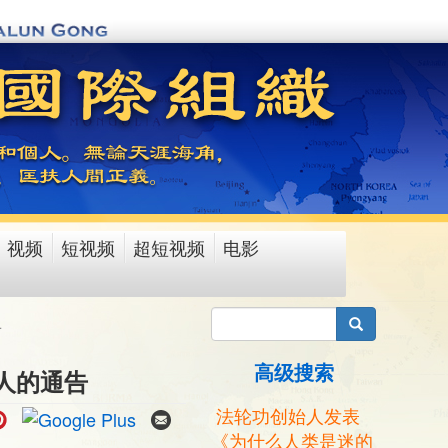
视频
短视频
超短视频
电影
搜索
告
高级搜索
人的通告
法轮功创始人发表
《为什么人类是迷的