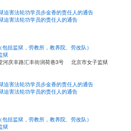
狱迫害法轮功学员步金香的责任人的通告
狱迫害法轮功学员的责任人的通告
构（包括监狱，劳教所，教养院、劳改队）
监狱
堂河庆丰路汇丰街润荷巷3号 北京市女子监狱
狱迫害法轮功学员步金香的责任人的通告
狱迫害法轮功学员的责任人的通告
构（包括监狱，劳教所，教养院、劳改队）
监狱