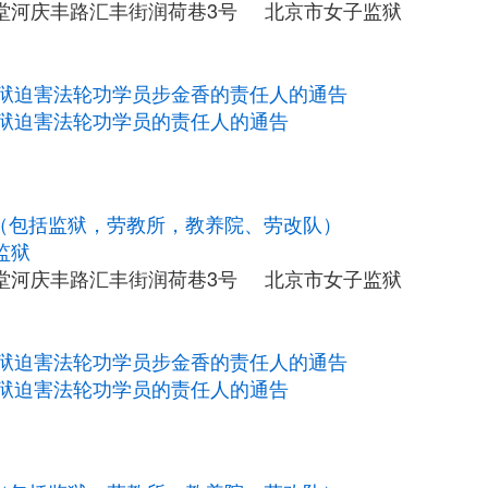
堂河庆丰路汇丰街润荷巷3号 北京市女子监狱
狱迫害法轮功学员步金香的责任人的通告
狱迫害法轮功学员的责任人的通告
构（包括监狱，劳教所，教养院、劳改队）
监狱
堂河庆丰路汇丰街润荷巷3号 北京市女子监狱
狱迫害法轮功学员步金香的责任人的通告
狱迫害法轮功学员的责任人的通告