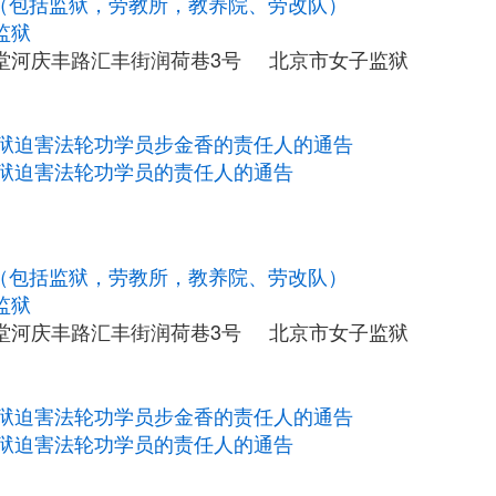
构（包括监狱，劳教所，教养院、劳改队）
监狱
堂河庆丰路汇丰街润荷巷3号 北京市女子监狱
狱迫害法轮功学员步金香的责任人的通告
狱迫害法轮功学员的责任人的通告
构（包括监狱，劳教所，教养院、劳改队）
监狱
堂河庆丰路汇丰街润荷巷3号 北京市女子监狱
狱迫害法轮功学员步金香的责任人的通告
狱迫害法轮功学员的责任人的通告