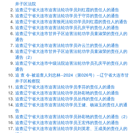
井子区法院
追查辽宁省大连市迫害法轮功学员刘红霞的责任人的通告
追查辽宁省大连市迫害法轮功学员于守芬的责任人的通告
追查辽宁省大连市迫害致死法轮功学员刘红霞的责任人的通告
追查辽宁省大连市迫害法轮功学员孔庆平的责任人的通告
追查辽宁省大连市甘井子区迫害法轮功学员童淑荣的责任人的
通告
追查辽宁省大连市迫害法轮功学员许云兰的责任人的通告
追查辽宁省大连市甘井子区迫害法轮功学员童淑荣的责任人的
通告（2）
追查辽宁省大连市中级法院迫害法轮功学员孔庆平的责任人的
通告
追 查 令-被追查人刘忠林--2024（第026号）--辽宁省大连市甘
井子区检察院
追查辽宁省大连市迫害法轮功学员李芬的责任人的通告
追查辽宁省大连市迫害法轮功学员孙彩艳的责任人的通告
追查辽宁省大连市迫害法轮功学员丛伟的责任人的通告
追查辽宁省大连市迫害法轮功学员王健、杨淑玉的责任人的通
告
追查辽宁省大连市迫害法轮功学员孙彩艳的责任人的通告（2）
追查辽宁省大连市迫害法轮功学员王宏伟的责任人的通告
追查辽宁省大连市迫害法轮功学员刘英君、王成美的责任人的