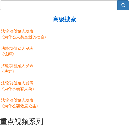
搜索
高级搜索
法轮功创始人发表
《为什么人类是迷的社会》
法轮功创始人发表
《惊醒》
法轮功创始人发表
《法难》
法轮功创始人发表
《为什么会有人类》
法轮功创始人发表
《为什么要救度众生》
重点视频系列