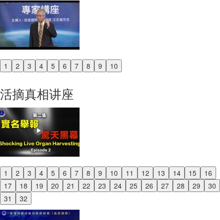
1
2
3
4
5
6
7
8
9
10
Previous
Next
活摘真相讲座
1
2
3
4
5
6
7
8
9
10
11
12
13
14
15
16
Previous
17
18
19
20
21
22
23
24
25
26
27
28
29
30
Next
31
32