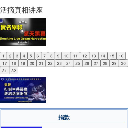
Next
活摘真相讲座
1
2
3
4
5
6
7
8
9
10
11
12
13
14
15
16
Previous
17
18
19
20
21
22
23
24
25
26
27
28
29
30
Next
31
32
捐款