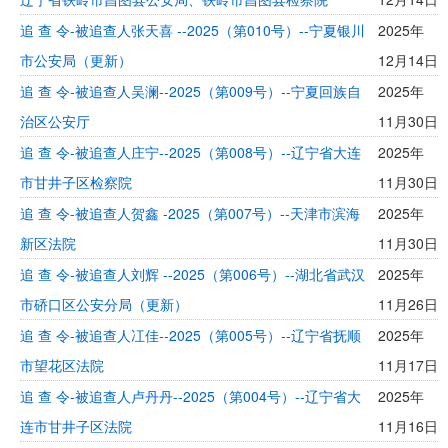
追 查 令-被追查人张天喜 --2025（第010号）--宁夏银川
2025年
市公安局（更新）
12月14日
追 查 令-被追查人吴澜--2025（第009号）--宁夏回族自
2025年
治区公安厅
11月30日
追 查 令-被追查人庄宁--2025（第008号）--辽宁省大连
2025年
市甘井子区检察院
11月30日
追 查 令-被追查人贺鑫 -2025（第007号）--天津市滨海
2025年
新区法院
11月30日
追 查 令-被追查人刘辉 --2025（第006号）--湖北省武汉
2025年
市硚口区公安分局（更新）
11月26日
追 查 令-被追查人冮佳--2025（第005号）--辽宁省抚顺
2025年
市望花区法院
11月17日
追 查 令-被追查人卢丹丹--2025（第004号）--辽宁省大
2025年
连市甘井子区法院
11月16日