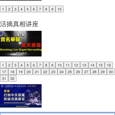
1
2
3
4
5
6
7
8
9
10
Previous
Next
活摘真相讲座
1
2
3
4
5
6
7
8
9
10
11
12
13
14
15
16
Previous
17
18
19
20
21
22
23
24
25
26
27
28
29
30
Next
31
32