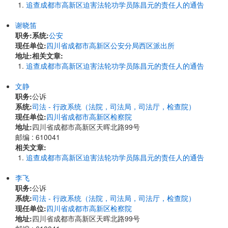
追查成都市高新区迫害法轮功学员陈昌元的责任人的通告
谢晓笛
职务:
系统:
公安
现任单位:
四川省成都市高新区公安分局西区派出所
地址:
相关文章:
追查成都市高新区迫害法轮功学员陈昌元的责任人的通告
文静
职务:
公诉
系统:
司法 - 行政系统（法院，司法局，司法厅，检查院）
现任单位:
四川省成都市高新区检察院
地址:
四川省成都市高新区天晖北路99号
邮编 : 610041
相关文章:
追查成都市高新区迫害法轮功学员陈昌元的责任人的通告
李飞
职务:
公诉
系统:
司法 - 行政系统（法院，司法局，司法厅，检查院）
现任单位:
四川省成都市高新区检察院
地址:
四川省成都市高新区天晖北路99号