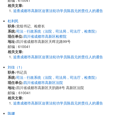
邮编 : 610041
相关文章:
追查成都市高新区迫害法轮功学员陈昌元的责任人的通告
杜利民
职务:
党组书记、检察长
系统:
司法 - 行政系统（法院，司法局，司法厅，检查院）
现任单位:
四川省成都市高新区检察院
地址:
四川省成都市高新区天晖北路99号
邮编 : 610041
相关文章:
追查成都市高新区迫害法轮功学员陈昌元的责任人的通告
刘佳（1）
职务:
书记员
系统:
司法 - 行政系统（法院，司法局，司法厅，检查院）
现任单位:
四川省成都市高新区法院
地址:
四川省成都市高新区天韵路8号 高新区法院
邮编：610041
相关文章:
追查成都市高新区迫害法轮功学员陈昌元的责任人的通告
陈娜