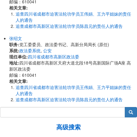
邮编：610041
相关文章:
追查四川省成都市迫害法轮功学员王伟娟、王力平姐妹的责任
人的通告
追查成都市高新区迫害法轮功学员陈昌元的责任人的通告
张绍文
职务:
党工委委员、政法委书记、高新分局局长 (原任)
系统:
政法委系统
,
公安
现任单位:
四川省成都市高新区政法委
地址:
四川省成都市高新区天府大道北段18号高新国际广场A座 高
新区政法委
邮编：610041
相关文章:
追查四川省成都市迫害法轮功学员王伟娟、王力平姐妹的责任
人的通告
追查成都市高新区迫害法轮功学员陈昌元的责任人的通告
搜索
高级搜索