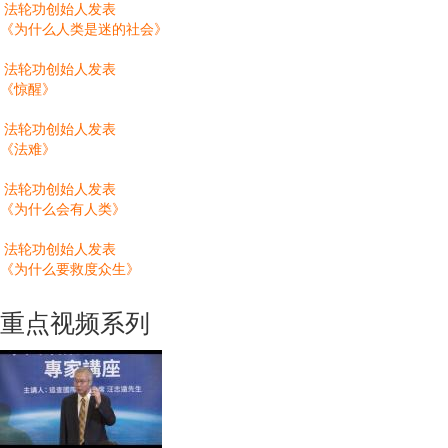
法轮功创始人发表
《为什么人类是迷的社会》
法轮功创始人发表
《惊醒》
法轮功创始人发表
《法难》
法轮功创始人发表
《为什么会有人类》
法轮功创始人发表
《为什么要救度众生》
重点视频系列