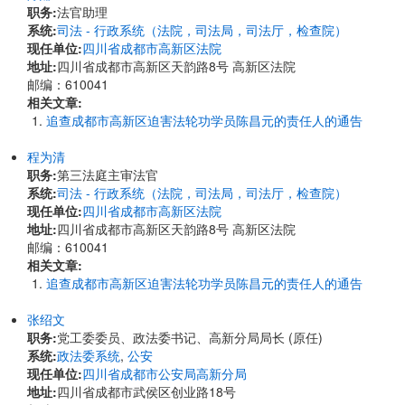
职务:
法官助理
系统:
司法 - 行政系统（法院，司法局，司法厅，检查院）
现任单位:
四川省成都市高新区法院
地址:
四川省成都市高新区天韵路8号 高新区法院
邮编：610041
相关文章:
追查成都市高新区迫害法轮功学员陈昌元的责任人的通告
程为清
职务:
第三法庭主审法官
系统:
司法 - 行政系统（法院，司法局，司法厅，检查院）
现任单位:
四川省成都市高新区法院
地址:
四川省成都市高新区天韵路8号 高新区法院
邮编：610041
相关文章:
追查成都市高新区迫害法轮功学员陈昌元的责任人的通告
张绍文
职务:
党工委委员、政法委书记、高新分局局长 (原任)
系统:
政法委系统
,
公安
现任单位:
四川省成都市公安局高新分局
地址:
四川省成都市武侯区创业路18号