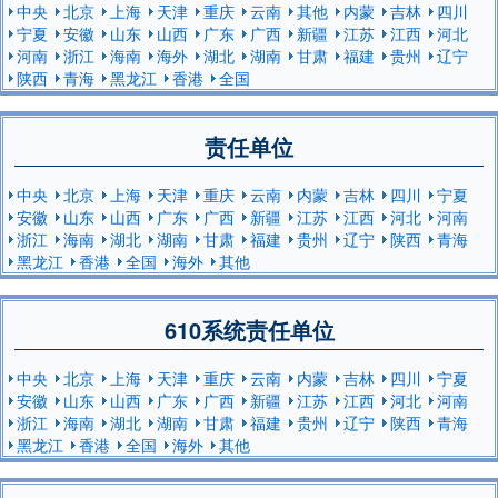
中央
北京
上海
天津
重庆
云南
其他
内蒙
吉林
四川
宁夏
安徽
山东
山西
广东
广西
新疆
江苏
江西
河北
河南
浙江
海南
海外
湖北
湖南
甘肃
福建
贵州
辽宁
陕西
青海
黑龙江
香港
全国
责任单位
中央
北京
上海
天津
重庆
云南
内蒙
吉林
四川
宁夏
安徽
山东
山西
广东
广西
新疆
江苏
江西
河北
河南
浙江
海南
湖北
湖南
甘肃
福建
贵州
辽宁
陕西
青海
黑龙江
香港
全国
海外
其他
610系统责任单位
中央
北京
上海
天津
重庆
云南
内蒙
吉林
四川
宁夏
安徽
山东
山西
广东
广西
新疆
江苏
江西
河北
河南
浙江
海南
湖北
湖南
甘肃
福建
贵州
辽宁
陕西
青海
黑龙江
香港
全国
海外
其他