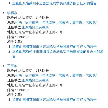
追查山东省莱阳市迫害法轮功学员张胜齐的责任人的通告
李福水
职务:
七大队警察、财务队长
系统:
司法 - 执行机构（包括监狱，劳教所，教养院、劳改队）
现任单位:
山东省第二劳教所
地址:
​山东省章丘市管庄乡济王路29号
邮编：250217
相关文章:
追查山东省莱阳市迫害法轮功学员张胜齐的责任人的通告
追查山东省菏泽市鄄城县迫害法轮功学员陈安爱的责任人的通
告
王宝华
职务:
七大队警察、副大队长
系统:
司法 - 执行机构（包括监狱，劳教所，教养院、劳改队）
现任单位:
山东省第二劳教所
地址:
​山东省章丘市管庄乡济王路29号
邮编：250217
相关文章:
追查山东省莱阳市迫害法轮功学员张胜齐的责任人的通告