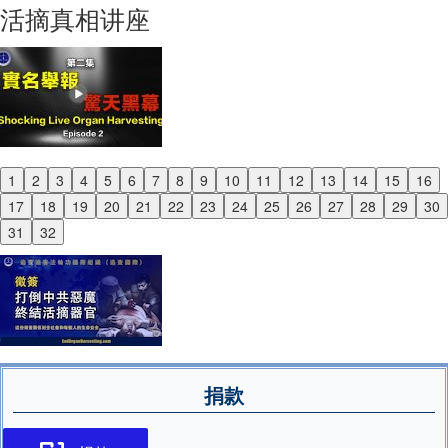
活摘真相讲座
1
2
3
4
5
6
7
8
9
10
11
12
13
14
15
16
Previous
17
18
19
20
21
22
23
24
25
26
27
28
29
30
Next
31
32
捐款