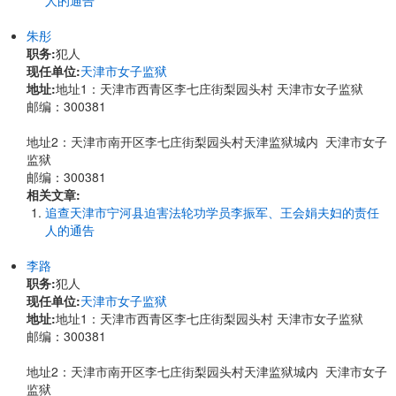
人的通告
朱彤
职务:
犯人
现任单位:
天津市女子监狱
地址:
地址1：天津市西青区李七庄街梨园头村 天津市女子监狱
邮编：300381
地址2：天津市南开区李七庄街梨园头村天津监狱城内 天津市女子
监狱
邮编：300381
相关文章:
追查天津市宁河县迫害法轮功学员李振军、王会娟夫妇的责任
人的通告
李路
职务:
犯人
现任单位:
天津市女子监狱
地址:
地址1：天津市西青区李七庄街梨园头村 天津市女子监狱
邮编：300381
地址2：天津市南开区李七庄街梨园头村天津监狱城内 天津市女子
监狱