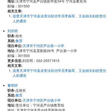
地址:
天津市宁河县芦台镇新华道34号 宁河县教育局
邮编：301500
相关文章:
追查天津市宁河县迫害法轮功学员李振军、王会娟夫妇的责任
人的通告
刘宗明
职务:
校长
系统:
教育
现任单位:
天津市宁河区芦台第一小学
地址:
天津市宁河县震新路26号 芦台第一小学
邮编：301500
更多信息:
刘宗明：022-25571815
相关文章:
追查天津市宁河县迫害法轮功学员李振军、王会娟夫妇的责任
人的通告
董明祥
职务:
总校长
系统:
教育
现任单位:
天津市宁河区芦台镇小学
地址:
责任单位：宁河县芦台镇教育组
地址: 天津市宁河县芦台镇震新路26号