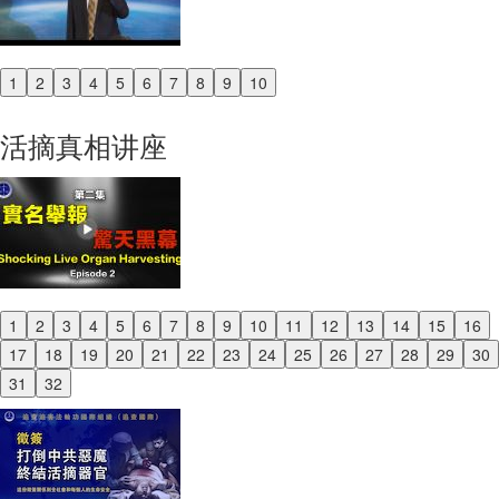
1
2
3
4
5
6
7
8
9
10
Previous
Next
活摘真相讲座
1
2
3
4
5
6
7
8
9
10
11
12
13
14
15
16
Previous
17
18
19
20
21
22
23
24
25
26
27
28
29
30
Next
31
32