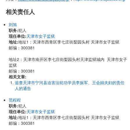
相关责任人
刘旭
职务:
犯人
现任单位:
天津市女子监狱
地址:
地址1：天津市西青区李七庄街梨园头村 天津市女子监狱
邮编：300381
地址2：天津市南开区李七庄街梨园头村天津监狱城内 天津市女子
监狱
邮编：300381
相关文章:
追查天津市宁河县迫害法轮功学员李振军、王会娟夫妇的责任
人的通告
范程程
职务:
犯人
现任单位:
天津市女子监狱
地址:
地址1：天津市西青区李七庄街梨园头村 天津市女子监狱
邮编：300381