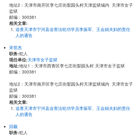
地址2：天津市南开区李七庄街梨园头村天津监狱城内 天津市女子
监狱
邮编：300381
相关文章:
追查天津市宁河县迫害法轮功学员李振军、王会娟夫妇的责任
人的通告
宋世杰
职务:
犯人
现任单位:
天津市女子监狱
地址:
地址1：天津市西青区李七庄街梨园头村 天津市女子监狱
邮编：300381
地址2：天津市南开区李七庄街梨园头村天津监狱城内 天津市女子
监狱
邮编：300381
相关文章:
追查天津市宁河县迫害法轮功学员李振军、王会娟夫妇的责任
人的通告
回颖
职务:
犯人