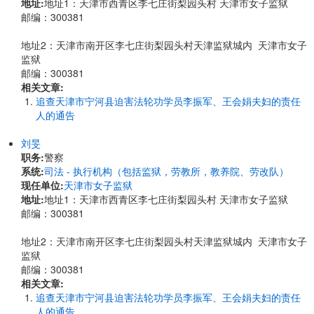
地址:
地址1：天津市西青区李七庄街梨园头村 天津市女子监狱
邮编：300381
地址2：天津市南开区李七庄街梨园头村天津监狱城内 天津市女子
监狱
邮编：300381
相关文章:
追查天津市宁河县迫害法轮功学员李振军、王会娟夫妇的责任
人的通告
刘旻
职务:
警察
系统:
司法 - 执行机构（包括监狱，劳教所，教养院、劳改队）
现任单位:
天津市女子监狱
地址:
地址1：天津市西青区李七庄街梨园头村 天津市女子监狱
邮编：300381
地址2：天津市南开区李七庄街梨园头村天津监狱城内 天津市女子
监狱
邮编：300381
相关文章:
追查天津市宁河县迫害法轮功学员李振军、王会娟夫妇的责任
人的通告