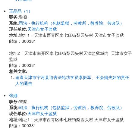
王晶晶（1）
职务:
警察
系统:
司法 - 执行机构（包括监狱，劳教所，教养院、劳改队）
现任单位:
天津市女子监狱
地址:
地址1：天津市西青区李七庄街梨园头村 天津市女子监狱
邮编：300381
地址2：天津市南开区李七庄街梨园头村天津监狱城内 天津市女子
监狱
邮编：300381
相关文章:
追查天津市宁河县迫害法轮功学员李振军、王会娟夫妇的责任
人的通告
张娜
职务:
警察
系统:
司法 - 执行机构（包括监狱，劳教所，教养院、劳改队）
现任单位:
天津市女子监狱
地址:
地址1：天津市西青区李七庄街梨园头村 天津市女子监狱
邮编：300381