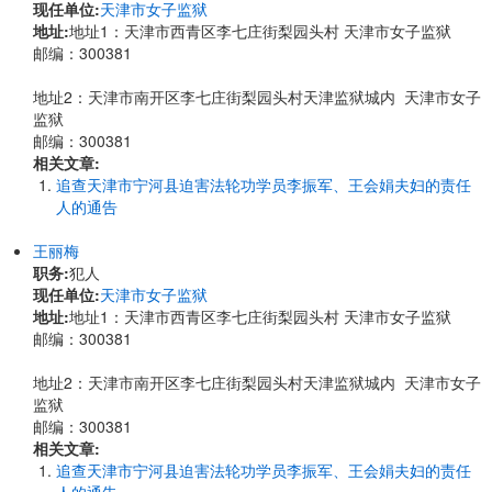
现任单位:
天津市女子监狱
地址:
地址1：天津市西青区李七庄街梨园头村 天津市女子监狱
邮编：300381
地址2：天津市南开区李七庄街梨园头村天津监狱城内 天津市女子
监狱
邮编：300381
相关文章:
追查天津市宁河县迫害法轮功学员李振军、王会娟夫妇的责任
人的通告
王丽梅
职务:
犯人
现任单位:
天津市女子监狱
地址:
地址1：天津市西青区李七庄街梨园头村 天津市女子监狱
邮编：300381
地址2：天津市南开区李七庄街梨园头村天津监狱城内 天津市女子
监狱
邮编：300381
相关文章:
追查天津市宁河县迫害法轮功学员李振军、王会娟夫妇的责任