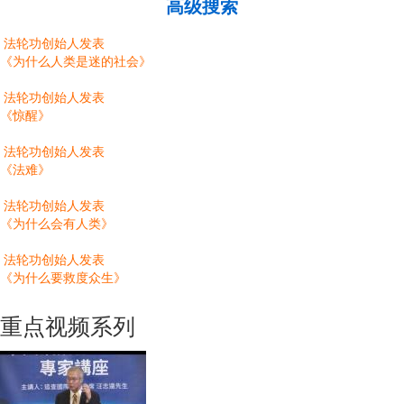
高级搜索
法轮功创始人发表
《为什么人类是迷的社会》
法轮功创始人发表
《惊醒》
法轮功创始人发表
《法难》
法轮功创始人发表
《为什么会有人类》
法轮功创始人发表
《为什么要救度众生》
重点视频系列