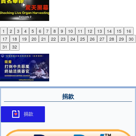
1
2
3
4
5
6
7
8
9
10
11
12
13
14
15
16
Previous
17
18
19
20
21
22
23
24
25
26
27
28
29
30
Next
31
32
捐款
捐款