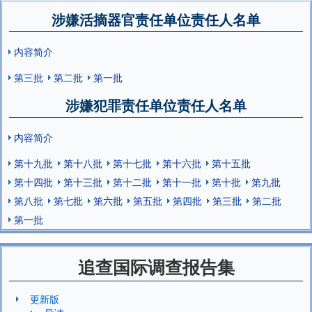
涉嫌活摘器官责任单位责任人名单
内容简介
第三批
第二批
第一批
涉嫌犯罪责任单位责任人名单
内容简介
第十九批
第十八批
第十七批
第十六批
第十五批
第十四批
第十三批
第十二批
第十一批
第十批
第九批
第八批
第七批
第六批
第五批
第四批
第三批
第二批
第一批
追查国际调查报告集
更新版