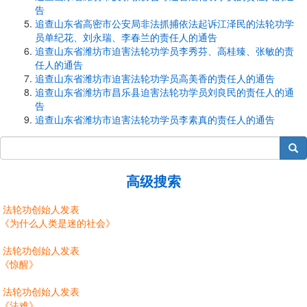
告
追查山东省高密市公安局非法抓捕依法起诉江泽民的法轮功学
员单纪花、刘永瑞、李春兰的责任人的通告
追查山东省潍坊市迫害法轮功学员李秀芬、高桂臻、张敏的责
任人的通告
追查山东省潍坊市迫害法轮功学员高美香的责任人的通告
追查山东省潍坊市昌乐县迫害法轮功学员刘良民的责任人的通
告
追查山东省潍坊市迫害法轮功学员李素真的责任人的通告
搜索
高级搜索
法轮功创始人发表
《为什么人类是迷的社会》
法轮功创始人发表
《惊醒》
法轮功创始人发表
《法难》