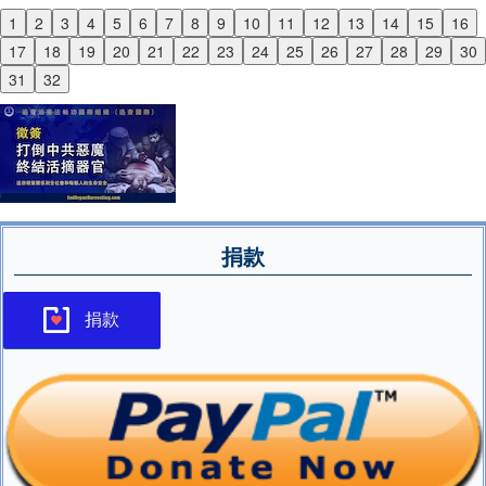
1
2
3
4
5
6
7
8
9
10
11
12
13
14
15
16
Previous
17
18
19
20
21
22
23
24
25
26
27
28
29
30
Next
31
32
捐款
捐款