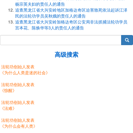
杨宗英夫妇的责任人的通告
追查黑龙江省大兴安岭地区加格达奇区迫害致死依法起诉江泽
民的法轮功学员吴秋娥的责任人的通告
追查黑龙江省大兴安岭加格达奇区公安局非法抓捕法轮功学员
宫本花、陈焕华等3人的责任人的通告
搜索
高级搜索
法轮功创始人发表
《为什么人类是迷的社会》
法轮功创始人发表
《惊醒》
法轮功创始人发表
《法难》
法轮功创始人发表
《为什么会有人类》