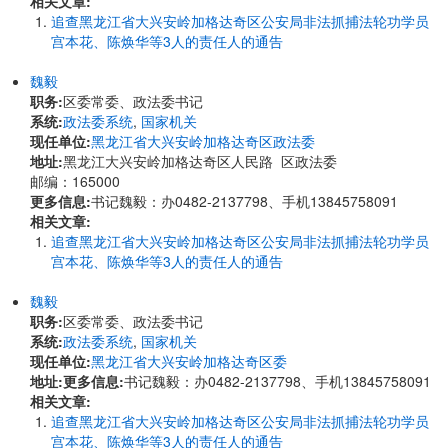
相关文章:
追查黑龙江省大兴安岭加格达奇区公安局非法抓捕法轮功学员
宫本花、陈焕华等3人的责任人的通告
魏毅
职务:
区委常委、政法委书记
系统:
政法委系统
,
国家机关
现任单位:
黑龙江省大兴安岭加格达奇区政法委
地址:
黑龙江大兴安岭加格达奇区人民路 区政法委
邮编：165000
更多信息:
书记魏毅：办0482-2137798、手机13845758091
相关文章:
追查黑龙江省大兴安岭加格达奇区公安局非法抓捕法轮功学员
宫本花、陈焕华等3人的责任人的通告
魏毅
职务:
区委常委、政法委书记
系统:
政法委系统
,
国家机关
现任单位:
黑龙江省大兴安岭加格达奇区委
地址:
更多信息:
书记魏毅：办0482-2137798、手机13845758091
相关文章:
追查黑龙江省大兴安岭加格达奇区公安局非法抓捕法轮功学员
宫本花、陈焕华等3人的责任人的通告