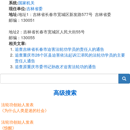
系统:
国家机关
现任单位:
吉林省委
地址:
地址1：吉林省长春市宽城区新发路577号 吉林省委
邮编：130051
地址2：吉林省长春市宽城区人民大街55号
邮编：130055
相关文章:
追查吉林省长春市迫害法轮功学员的责任人的通告
追查重庆市28个区县迫害依法起诉江泽民的法轮功学员的主要
责任人通告
追查原重庆市委书记孙政才迫害法轮功的通告
搜索
高级搜索
法轮功创始人发表
《为什么人类是迷的社会》
法轮功创始人发表
《惊醒》