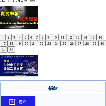
1
2
3
4
5
6
7
8
9
10
11
12
13
14
15
16
Previous
17
18
19
20
21
22
23
24
25
26
27
28
29
30
Next
31
32
捐款
捐款