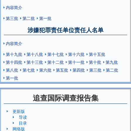
内容简介
第三批
第二批
第一批
涉嫌犯罪责任单位责任人名单
内容简介
第十九批
第十八批
第十七批
第十六批
第十五批
第十四批
第十三批
第十二批
第十一批
第十批
第九批
第八批
第七批
第六批
第五批
第四批
第三批
第二批
第一批
追查国际调查报告集
更新版
导读
目录
网络版