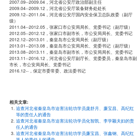
2007.09--2009.04，河北省公安厅政治部副主任
2009.04--2009.12，河北省公安厅装备财务处处长
2009.12--2011.04，河北省公安厅国内安全保卫总队政委（副厅
级）
2011.04--2012.05，张家口市公安局局长、党委书记（副厅级）
2012.05--2012.12，张家口市副市长，市公安局局长、党委书记
2012.12--2013.01，秦皇岛市公安局局长（副厅级）
2013.01--2013.08，秦皇岛市公安局局长、党委书记（副厅级）
2013.08--2013.11，秦皇岛市副市长，市公安局局长、党委书记
2013.11--2016.12，河北省公安厅副厅长、党委委员，秦皇岛市副
市长，市公安局局长、党委书记
2016.12--，保定市委常委、政法委书记
相关文章:
追查河北省秦皇岛市迫害法轮功学员庞舒月、廉宝昌、高纪红
等的责任人的通告
追查河北省秦皇岛市迫害法轮功学员化智凯、李学颖夫妇的责
任人的通告
追查河北省秦皇岛市迫害法轮功学员廉宝昌、张鑫钢、高纪红
等人的责任人的通告