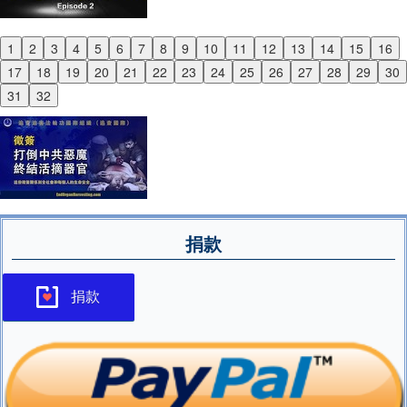
1
2
3
4
5
6
7
8
9
10
11
12
13
14
15
16
Previous
17
18
19
20
21
22
23
24
25
26
27
28
29
30
Next
31
32
捐款
捐款