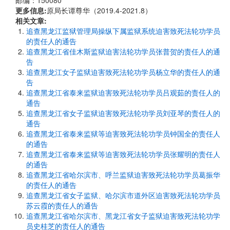
邮编：150080
更多信息:
原局长谭尊华（2019.4-2021.8）
相关文章:
追查黑龙江监狱管理局操纵下属监狱系统迫害致死法轮功学员
的责任人的通告
追查黑龙江省佳木斯监狱迫害法轮功学员张普贺的责任人的通
告
追查黑龙江女子监狱迫害致死法轮功学员杨立华的责任人的通
告
追查黑龙江省泰来监狱迫害致死法轮功学员吕观茹的责任人的
通告
追查黑龙江省女子监狱迫害致死法轮功学员刘亚琴的责任人的
通告
追查黑龙江省泰来监狱等迫害致死法轮功学员钟国全的责任人
的通告
追查黑龙江省泰来监狱等迫害致死法轮功学员张耀明的责任人
的通告
追查黑龙江省哈尔滨市、呼兰监狱迫害致死法轮功学员葛振华
的责任人的通告
追查黑龙江省女子监狱、哈尔滨市道外区迫害致死法轮功学员
苏云霞的责任人的通告
追查黑龙江省哈尔滨市、黑龙江省女子监狱迫害致死法轮功学
员史桂芝的责任人的通告