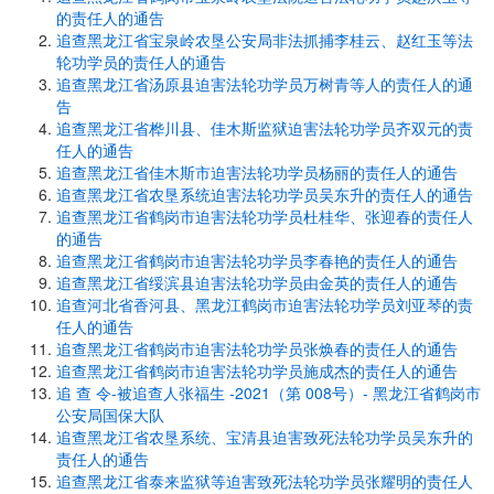
的责任人的通告
追查黑龙江省宝泉岭农垦公安局非法抓捕李桂云、赵红玉等法
轮功学员的责任人的通告
追查黑龙江省汤原县迫害法轮功学员万树青等人的责任人的通
告
追查黑龙江省桦川县、佳木斯监狱迫害法轮功学员齐双元的责
任人的通告
追查黑龙江省佳木斯市迫害法轮功学员杨丽的责任人的通告
追查黑龙江省农垦系统迫害法轮功学员吴东升的责任人的通告
追查黑龙江省鹤岗市迫害法轮功学员杜桂华、张迎春的责任人
的通告
追查黑龙江省鹤岗市迫害法轮功学员李春艳的责任人的通告
追查黑龙江省绥滨县迫害法轮功学员由金英的责任人的通告
追查河北省香河县、黑龙江鹤岗市迫害法轮功学员刘亚琴的责
任人的通告
追查黑龙江省鹤岗市迫害法轮功学员张焕春的责任人的通告
追查黑龙江省鹤岗市迫害法轮功学员施成杰的责任人的通告
追 查 令-被追查人张福生 -2021（第 008号）- 黑龙江省鹤岗市
公安局国保大队
追查黑龙江省农垦系统、宝清县迫害致死法轮功学员吴东升的
责任人的通告
追查黑龙江省泰来监狱等迫害致死法轮功学员张耀明的责任人