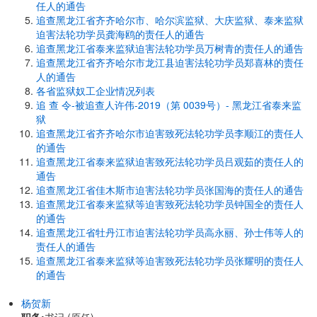
任人的通告
追查黑龙江省齐齐哈尔市、哈尔滨监狱、大庆监狱、泰来监狱
迫害法轮功学员龚海鸥的责任人的通告
追查黑龙江省泰来监狱迫害法轮功学员万树青的责任人的通告
追查黑龙江省齐齐哈尔市龙江县迫害法轮功学员郑喜林的责任
人的通告
各省监狱奴工企业情况列表
追 查 令-被追查人许伟-2019（第 0039号）- 黑龙江省泰来监
狱
追查黑龙江省齐齐哈尔市迫害致死法轮功学员李顺江的责任人
的通告
追查黑龙江省泰来监狱迫害致死法轮功学员吕观茹的责任人的
通告
追查黑龙江省佳木斯市迫害法轮功学员张国海的责任人的通告
追查黑龙江省泰来监狱等迫害致死法轮功学员钟国全的责任人
的通告
追查黑龙江省牡丹江市迫害法轮功学员高永丽、孙士伟等人的
责任人的通告
追查黑龙江省泰来监狱等迫害致死法轮功学员张耀明的责任人
的通告
杨贺新