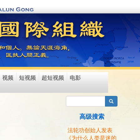
视频
短视频
超短视频
电影
搜索
高级搜索
法轮功创始人发表
《为什么人类是迷的