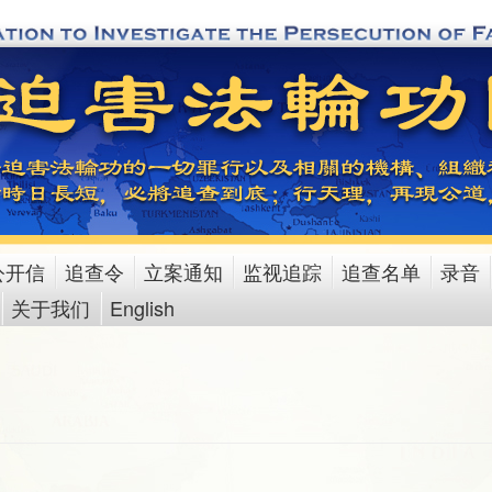
公开信
追查令
立案通知
监视追踪
追查名单
录音
关于我们
English