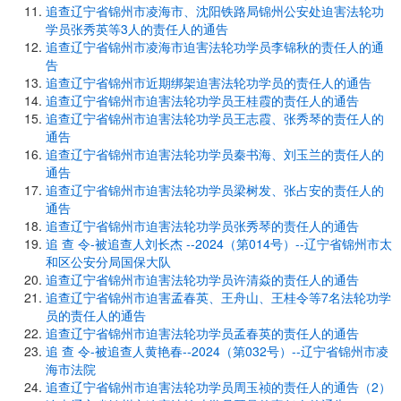
追查辽宁省锦州市凌海市、沈阳铁路局锦州公安处迫害法轮功
学员张秀英等3人的责任人的通告
追查辽宁省锦州市凌海市迫害法轮功学员李锦秋的责任人的通
告
追查辽宁省锦州市近期绑架迫害法轮功学员的责任人的通告
追查辽宁省锦州市迫害法轮功学员王桂霞的责任人的通告
追查辽宁省锦州市迫害法轮功学员王志霞、张秀琴的责任人的
通告
追查辽宁省锦州市迫害法轮功学员秦书海、刘玉兰的责任人的
通告
追查辽宁省锦州市迫害法轮功学员梁树发、张占安的责任人的
通告
追查辽宁省锦州市迫害法轮功学员张秀琴的责任人的通告
追 查 令-被追查人刘长杰 --2024（第014号）--辽宁省锦州市太
和区公安分局国保大队
追查辽宁省锦州市迫害法轮功学员许清焱的责任人的通告
追查辽宁省锦州市迫害孟春英、王舟山、王桂令等7名法轮功学
员的责任人的通告
追查辽宁省锦州市迫害法轮功学员孟春英的责任人的通告
追 查 令-被追查人黄艳春--2024（第032号）--辽宁省锦州市凌
海市法院
追查辽宁省锦州市迫害法轮功学员周玉祯的责任人的通告（2）