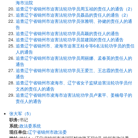
海市法院
追查辽宁省锦州市迫害法轮功学员周玉祯的责任人的通告（2）
追查辽宁省锦州市迫害法轮功学员聂晶的责任人的通告（2）
追查辽宁省锦州市迫害法轮功学员张雅明、孙健的责任人的通
告
追查辽宁省锦州市迫害法轮功学员高颖的责任人的通告
追查辽宁省锦州市迫害法轮功学员苗建国的责任人的通告
追查辽宁省锦州市、凌海市迫害王桂令等6名法轮功学员的责任
人的通告
追查辽宁省锦州市迫害法轮功学员周丽娜、孟春英的责任人的
通告
追查辽宁省锦州市迫害法轮功学员王爱兰、王志霞的责任人的
通告
追查辽宁省锦州市凌海市、辽宁省女子监狱迫害法轮功学员付
文杰的责任人的通告
追查辽宁省锦州市凌海市迫害法轮功学员卢素平、姜楠母子的
责任人的通告
张大军（5）
职务:
书记
系统:
政法委系统
现任单位:
辽宁省锦州市政法委