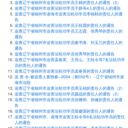
追查辽宁省锦州市迫害法轮功学员王林的责任人的通告（2）
追查辽宁省锦州市迫害法轮功学员于静等4人的责任人的通告
追查辽宁省锦州市凌海市迫害法轮功学员李锦秋的责任人的通
告
追查辽宁省锦州市迫害法轮功学员王桂霞的责任人的通告
追查辽宁省锦州市迫害法轮功学员王志霞、张秀琴的责任人的
通告
追查辽宁省锦州市迫害法轮功学员秦书海、刘玉兰的责任人的
通告
追查辽宁省锦州市迫害法轮功学员张秀琴的责任人的通告
追查辽宁省锦州市迫害孟春英、王舟山、王桂令等7名法轮功学
员的责任人的通告
追查辽宁省锦州市迫害法轮功学员孟春英的责任人的通告
追 查 令-被追查人黄艳春--2024（第032号）--辽宁省锦州市凌
海市法院
追查辽宁省锦州市迫害法轮功学员周玉祯的责任人的通告（2）
追查辽宁省锦州市迫害法轮功学员聂晶的责任人的通告（2）
追查辽宁省锦州市迫害法轮功学员张雅明、孙健的责任人的通
告
追查辽宁省锦州市迫害法轮功学员苗建国的责任人的通告
追查辽宁省锦州市、凌海市迫害王桂令等6名法轮功学员的责任
人的通告