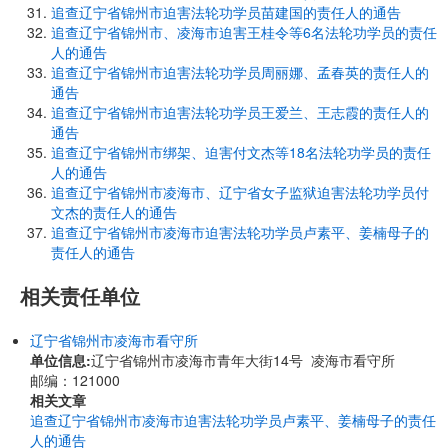
追查辽宁省锦州市迫害法轮功学员苗建国的责任人的通告
追查辽宁省锦州市、凌海市迫害王桂令等6名法轮功学员的责任
人的通告
追查辽宁省锦州市迫害法轮功学员周丽娜、孟春英的责任人的
通告
追查辽宁省锦州市迫害法轮功学员王爱兰、王志霞的责任人的
通告
追查辽宁省锦州市绑架、迫害付文杰等18名法轮功学员的责任
人的通告
追查辽宁省锦州市凌海市、辽宁省女子监狱迫害法轮功学员付
文杰的责任人的通告
追查辽宁省锦州市凌海市迫害法轮功学员卢素平、姜楠母子的
责任人的通告
相关责任单位
辽宁省锦州市凌海市看守所
单位信息:
辽宁省锦州市凌海市青年大街14号 凌海市看守所
邮编：121000
相关文章
追查辽宁省锦州市凌海市迫害法轮功学员卢素平、姜楠母子的责任
人的通告