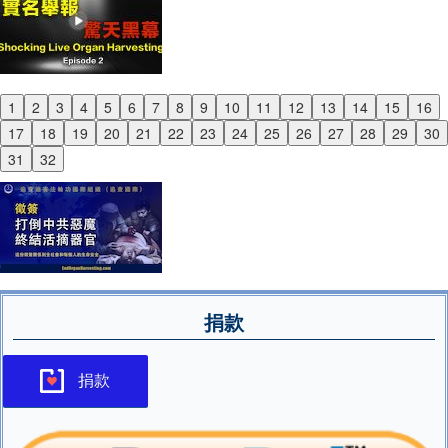
1
2
3
4
5
6
7
8
9
10
11
12
13
14
15
16
Previous
17
18
19
20
21
22
23
24
25
26
27
28
29
30
Next
31
32
捐款
捐款