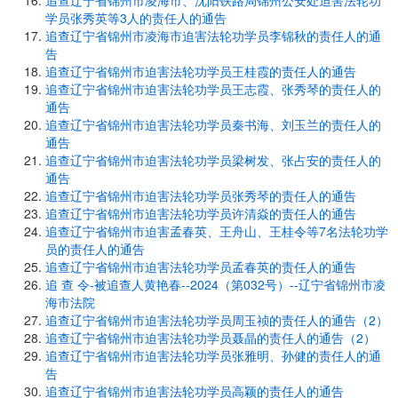
追查辽宁省锦州市凌海市、沈阳铁路局锦州公安处迫害法轮功
学员张秀英等3人的责任人的通告
追查辽宁省锦州市凌海市迫害法轮功学员李锦秋的责任人的通
告
追查辽宁省锦州市迫害法轮功学员王桂霞的责任人的通告
追查辽宁省锦州市迫害法轮功学员王志霞、张秀琴的责任人的
通告
追查辽宁省锦州市迫害法轮功学员秦书海、刘玉兰的责任人的
通告
追查辽宁省锦州市迫害法轮功学员梁树发、张占安的责任人的
通告
追查辽宁省锦州市迫害法轮功学员张秀琴的责任人的通告
追查辽宁省锦州市迫害法轮功学员许清焱的责任人的通告
追查辽宁省锦州市迫害孟春英、王舟山、王桂令等7名法轮功学
员的责任人的通告
追查辽宁省锦州市迫害法轮功学员孟春英的责任人的通告
追 查 令-被追查人黄艳春--2024（第032号）--辽宁省锦州市凌
海市法院
追查辽宁省锦州市迫害法轮功学员周玉祯的责任人的通告（2）
追查辽宁省锦州市迫害法轮功学员聂晶的责任人的通告（2）
追查辽宁省锦州市迫害法轮功学员张雅明、孙健的责任人的通
告
追查辽宁省锦州市迫害法轮功学员高颖的责任人的通告