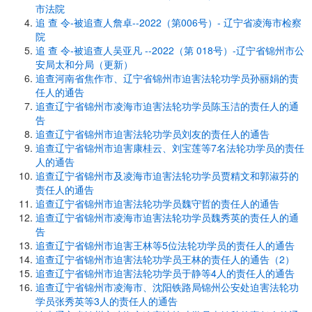
市法院
追 查 令-被追查人詹卓--2022（第006号）- 辽宁省凌海市检察
院
追 查 令-被追查人吴亚凡 --2022（第 018号）-辽宁省锦州市公
安局太和分局（更新）
追查河南省焦作市、辽宁省锦州市迫害法轮功学员孙丽娟的责
任人的通告
追查辽宁省锦州市凌海市迫害法轮功学员陈玉洁的责任人的通
告
追查辽宁省锦州市迫害法轮功学员刘友的责任人的通告
追查辽宁省锦州市迫害康桂云、刘宝莲等7名法轮功学员的责任
人的通告
追查辽宁省锦州市及凌海市迫害法轮功学员贾精文和郭淑芬的
责任人的通告
追查辽宁省锦州市迫害法轮功学员魏守哲的责任人的通告
追查辽宁省锦州市凌海市迫害法轮功学员魏秀英的责任人的通
告
追查辽宁省锦州市迫害王林等5位法轮功学员的责任人的通告
追查辽宁省锦州市迫害法轮功学员王林的责任人的通告（2）
追查辽宁省锦州市迫害法轮功学员于静等4人的责任人的通告
追查辽宁省锦州市凌海市、沈阳铁路局锦州公安处迫害法轮功
学员张秀英等3人的责任人的通告