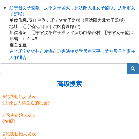
辽宁省女子监狱（沈阳女子监狱，原沈阳大北女子监狱、沈阳市女
子监狱）
单位信息:
责任单位：辽宁省女子监狱 (原沈阳大北女子监狱)
地址：辽宁省沈阳市于洪区育新路7号
邮信地址：辽宁省沈阳市于洪区平罗镇白辛台村 辽宁省女子监狱
邮编：110145
相关文章
追查辽宁省锦州市凌海市迫害法轮功学员卢素平、姜楠母子的责任
人的通告
搜索
高级搜索
法轮功创始人发表
《为什么人类是迷的社会》
法轮功创始人发表
《惊醒》
法轮功创始人发表