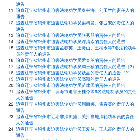
通告
追查辽宁省锦州市迫害法轮功学员秦书海、刘玉兰的责任人的
通告
追查辽宁省锦州市迫害法轮功学员梁树发、张占安的责任人的
通告
追查辽宁省锦州市迫害法轮功学员张秀琴的责任人的通告
追查辽宁省锦州市迫害法轮功学员许清焱的责任人的通告
追查辽宁省锦州市迫害孟春英、王舟山、王桂令等7名法轮功学
员的责任人的通告
追查辽宁省锦州市迫害法轮功学员孟春英的责任人的通告
追查辽宁省锦州市迫害法轮功学员周玉祯的责任人的通告（2）
追查辽宁省锦州市迫害法轮功学员聂晶的责任人的通告（2）
追查辽宁省锦州市迫害法轮功学员高颖的责任人的通告
追查辽宁省锦州市迫害法轮功学员苗建国的责任人的通告
追查辽宁省锦州市、凌海市迫害王桂令等6名法轮功学员的责任
人的通告
追查辽宁省锦州市迫害法轮功学员周丽娜、孟春英的责任人的
通告
追查辽宁省锦州市近期非法抓捕、关押当地法轮功学员的责任
人的通告
追查辽宁省锦州市迫害法轮功学员王爱兰、王志霞的责任人的
通告