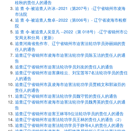
桂秋的责任人的通告
追 查 令-被追查人许冰--2021（第207号）-辽宁省锦州市凌海
市法院
追 查 令-被追查人詹卓--2022（第006号）- 辽宁省凌海市检察
院
追 查 令-被追查人吴亚凡 --2022（第 018号）-辽宁省锦州市公
安局太和分局（更新）
追查河南省焦作市、辽宁省锦州市迫害法轮功学员孙丽娟的责
任人的通告
追查辽宁省锦州市凌海市迫害法轮功学员陈玉洁的责任人的通
告
追查辽宁省锦州市迫害法轮功学员刘友的责任人的通告
追查辽宁省锦州市迫害康桂云、刘宝莲等7名法轮功学员的责任
人的通告
追查辽宁省锦州市及凌海市迫害法轮功学员贾精文和郭淑芬的
责任人的通告
追查辽宁省锦州市迫害法轮功学员魏守哲的责任人的通告
追查辽宁省锦州市凌海市迫害法轮功学员魏秀英的责任人的通
告
追查辽宁省锦州市迫害王林等5位法轮功学员的责任人的通告
追查辽宁省锦州市迫害法轮功学员王林的责任人的通告（2）
追查辽宁省锦州市迫害法轮功学员于静等4人的责任人的通告