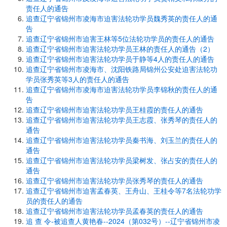
责任人的通告
追查辽宁省锦州市凌海市迫害法轮功学员魏秀英的责任人的通
告
追查辽宁省锦州市迫害王林等5位法轮功学员的责任人的通告
追查辽宁省锦州市迫害法轮功学员王林的责任人的通告（2）
追查辽宁省锦州市迫害法轮功学员于静等4人的责任人的通告
追查辽宁省锦州市凌海市、沈阳铁路局锦州公安处迫害法轮功
学员张秀英等3人的责任人的通告
追查辽宁省锦州市凌海市迫害法轮功学员李锦秋的责任人的通
告
追查辽宁省锦州市迫害法轮功学员王桂霞的责任人的通告
追查辽宁省锦州市迫害法轮功学员王志霞、张秀琴的责任人的
通告
追查辽宁省锦州市迫害法轮功学员秦书海、刘玉兰的责任人的
通告
追查辽宁省锦州市迫害法轮功学员梁树发、张占安的责任人的
通告
追查辽宁省锦州市迫害法轮功学员张秀琴的责任人的通告
追查辽宁省锦州市迫害孟春英、王舟山、王桂令等7名法轮功学
员的责任人的通告
追查辽宁省锦州市迫害法轮功学员孟春英的责任人的通告
追 查 令-被追查人黄艳春--2024（第032号）--辽宁省锦州市凌