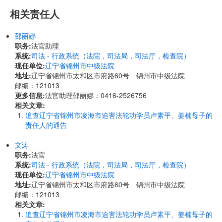
相关责任人
邵丽娜
职务:
法官助理
系统:
司法 - 行政系统（法院，司法局，司法厅，检查院）
现任单位:
辽宁省锦州市中级法院
地址:
辽宁省锦州市太和区市府路60号 锦州市中级法院
邮编：121013
更多信息:
法官助理邵丽娜：0416-2526756
相关文章:
追查辽宁省锦州市凌海市迫害法轮功学员卢素平、姜楠母子的
责任人的通告
文涛
职务:
法官
系统:
司法 - 行政系统（法院，司法局，司法厅，检查院）
现任单位:
辽宁省锦州市中级法院
地址:
辽宁省锦州市太和区市府路60号 锦州市中级法院
邮编：121013
相关文章:
追查辽宁省锦州市凌海市迫害法轮功学员卢素平、姜楠母子的