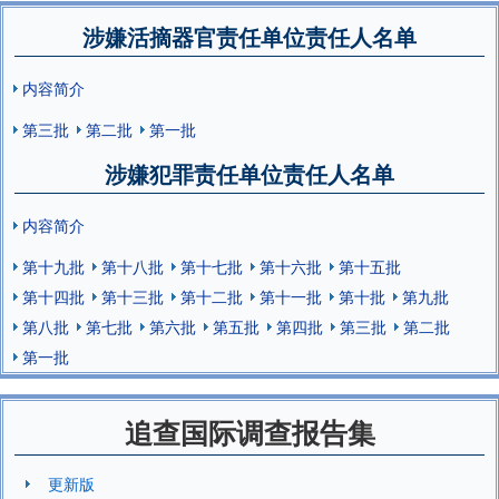
涉嫌活摘器官责任单位责任人名单
内容简介
第三批
第二批
第一批
涉嫌犯罪责任单位责任人名单
内容简介
第十九批
第十八批
第十七批
第十六批
第十五批
第十四批
第十三批
第十二批
第十一批
第十批
第九批
第八批
第七批
第六批
第五批
第四批
第三批
第二批
第一批
追查国际调查报告集
更新版