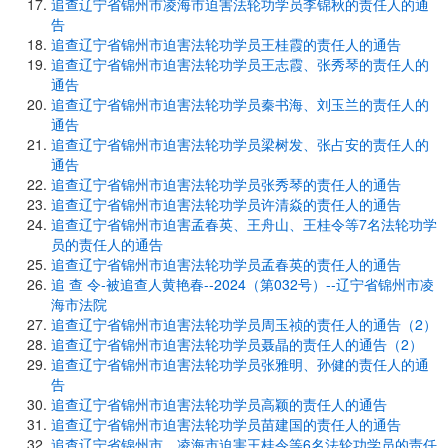
追查辽宁省锦州市凌海市迫害法轮功学员李锦秋的责任人的通
告
追查辽宁省锦州市迫害法轮功学员王桂霞的责任人的通告
追查辽宁省锦州市迫害法轮功学员王志霞、张秀琴的责任人的
通告
追查辽宁省锦州市迫害法轮功学员秦书海、刘玉兰的责任人的
通告
追查辽宁省锦州市迫害法轮功学员梁树发、张占安的责任人的
通告
追查辽宁省锦州市迫害法轮功学员张秀琴的责任人的通告
追查辽宁省锦州市迫害法轮功学员许清焱的责任人的通告
追查辽宁省锦州市迫害孟春英、王舟山、王桂令等7名法轮功学
员的责任人的通告
追查辽宁省锦州市迫害法轮功学员孟春英的责任人的通告
追 查 令-被追查人黄艳春--2024（第032号）--辽宁省锦州市凌
海市法院
追查辽宁省锦州市迫害法轮功学员周玉祯的责任人的通告（2）
追查辽宁省锦州市迫害法轮功学员聂晶的责任人的通告（2）
追查辽宁省锦州市迫害法轮功学员张雅明、孙健的责任人的通
告
追查辽宁省锦州市迫害法轮功学员高颖的责任人的通告
追查辽宁省锦州市迫害法轮功学员苗建国的责任人的通告
追查辽宁省锦州市、凌海市迫害王桂令等6名法轮功学员的责任