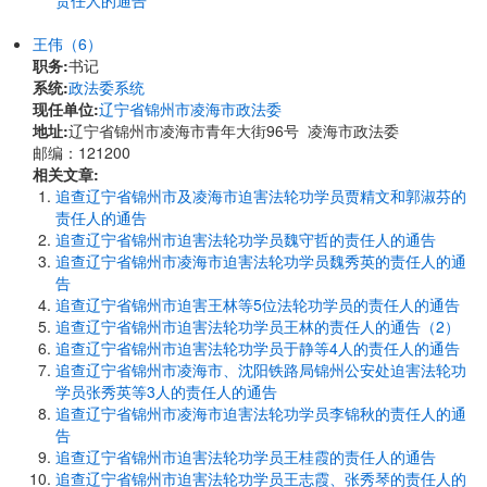
责任人的通告
王伟（6）
职务:
书记
系统:
政法委系统
现任单位:
辽宁省锦州市凌海市政法委
地址:
辽宁省锦州市凌海市青年大街96号 凌海市政法委
邮编：121200
相关文章:
追查辽宁省锦州市及凌海市迫害法轮功学员贾精文和郭淑芬的
责任人的通告
追查辽宁省锦州市迫害法轮功学员魏守哲的责任人的通告
追查辽宁省锦州市凌海市迫害法轮功学员魏秀英的责任人的通
告
追查辽宁省锦州市迫害王林等5位法轮功学员的责任人的通告
追查辽宁省锦州市迫害法轮功学员王林的责任人的通告（2）
追查辽宁省锦州市迫害法轮功学员于静等4人的责任人的通告
追查辽宁省锦州市凌海市、沈阳铁路局锦州公安处迫害法轮功
学员张秀英等3人的责任人的通告
追查辽宁省锦州市凌海市迫害法轮功学员李锦秋的责任人的通
告
追查辽宁省锦州市迫害法轮功学员王桂霞的责任人的通告
追查辽宁省锦州市迫害法轮功学员王志霞、张秀琴的责任人的