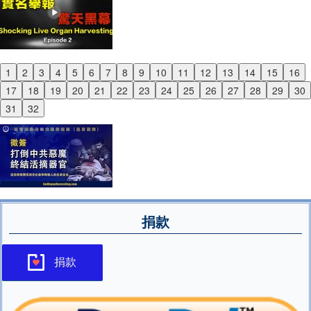
1
2
3
4
5
6
7
8
9
10
11
12
13
14
15
16
Previous
17
18
19
20
21
22
23
24
25
26
27
28
29
30
Next
31
32
捐款
捐款