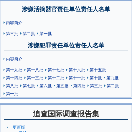
涉嫌活摘器官责任单位责任人名单
内容简介
第三批
第二批
第一批
涉嫌犯罪责任单位责任人名单
内容简介
第十九批
第十八批
第十七批
第十六批
第十五批
第十四批
第十三批
第十二批
第十一批
第十批
第九批
第八批
第七批
第六批
第五批
第四批
第三批
第二批
第一批
追查国际调查报告集
更新版