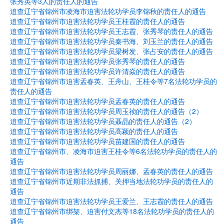
张秀英等3人的责任人的通告
追查辽宁省锦州市凌海市迫害法轮功学员李锦秋的责任人的通告
追查辽宁省锦州市迫害法轮功学员王桂霞的责任人的通告
追查辽宁省锦州市迫害法轮功学员王志霞、张秀琴的责任人的通告
追查辽宁省锦州市迫害法轮功学员秦书海、刘玉兰的责任人的通告
追查辽宁省锦州市迫害法轮功学员梁树发、张占安的责任人的通告
追查辽宁省锦州市迫害法轮功学员张秀琴的责任人的通告
追查辽宁省锦州市迫害法轮功学员许清焱的责任人的通告
追查辽宁省锦州市迫害孟春英、王舟山、王桂令等7名法轮功学员的
责任人的通告
追查辽宁省锦州市迫害法轮功学员孟春英的责任人的通告
追查辽宁省锦州市迫害法轮功学员周玉祯的责任人的通告（2）
追查辽宁省锦州市迫害法轮功学员聂晶的责任人的通告（2）
追查辽宁省锦州市迫害法轮功学员高颖的责任人的通告
追查辽宁省锦州市迫害法轮功学员苗建国的责任人的通告
追查辽宁省锦州市、凌海市迫害王桂令等6名法轮功学员的责任人的
通告
追查辽宁省锦州市迫害法轮功学员周丽娜、孟春英的责任人的通告
追查辽宁省锦州市近期非法抓捕、关押当地法轮功学员的责任人的
通告
追查辽宁省锦州市迫害法轮功学员王爱兰、王志霞的责任人的通告
追查辽宁省锦州市绑架、迫害付文杰等18名法轮功学员的责任人的
通告