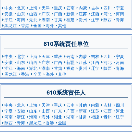
中央
北京
上海
天津
重庆
云南
内蒙
吉林
四川
宁夏
安徽
山东
山西
广东
广西
新疆
江苏
江西
河北
河南
浙江
海南
湖北
湖南
甘肃
福建
贵州
辽宁
陕西
青海
黑龙江
香港
全国
海外
其他
610系统责任单位
中央
北京
上海
天津
重庆
云南
内蒙
吉林
四川
宁夏
安徽
山东
山西
广东
广西
新疆
江苏
江西
河北
河南
浙江
海南
湖北
湖南
甘肃
福建
贵州
辽宁
陕西
青海
黑龙江
香港
全国
海外
其他
610系统责任人
中央
北京
上海
天津
重庆
云南
其他
内蒙
吉林
四川
宁夏
安徽
山东
山西
广东
广西
新疆
江苏
江西
河北
河南
浙江
海南
海外
湖北
湖南
甘肃
福建
贵州
辽宁
陕西
青海
黑龙江
香港
全国