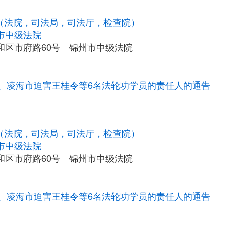
统（法院，司法局，司法厅，检查院）
市中级法院
和区市府路60号 锦州市中级法院
、凌海市迫害王桂令等6名法轮功学员的责任人的通告
统（法院，司法局，司法厅，检查院）
市中级法院
和区市府路60号 锦州市中级法院
、凌海市迫害王桂令等6名法轮功学员的责任人的通告