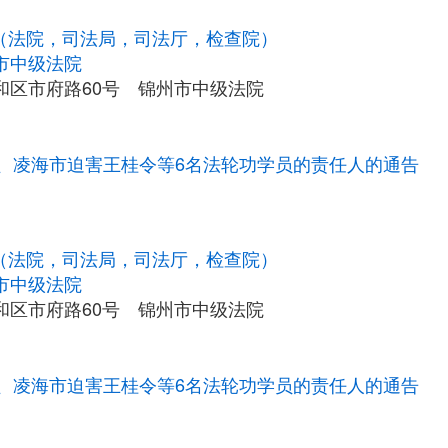
统（法院，司法局，司法厅，检查院）
市中级法院
和区市府路60号 锦州市中级法院
、凌海市迫害王桂令等6名法轮功学员的责任人的通告
统（法院，司法局，司法厅，检查院）
市中级法院
和区市府路60号 锦州市中级法院
、凌海市迫害王桂令等6名法轮功学员的责任人的通告