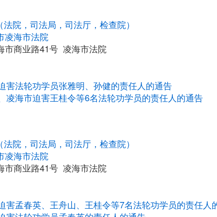
统（法院，司法局，司法厅，检查院）
市凌海市法院
海市商业路41号 凌海市法院
迫害法轮功学员张雅明、孙健的责任人的通告
、凌海市迫害王桂令等6名法轮功学员的责任人的通告
统（法院，司法局，司法厅，检查院）
市凌海市法院
海市商业路41号 凌海市法院
迫害孟春英、王舟山、王桂令等7名法轮功学员的责任人
迫害法轮功学员孟春英的责任人的通告