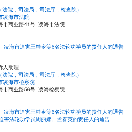
统（法院，司法局，司法厅，检查院）
市凌海市法院
海市商业路41号 凌海市法院
、凌海市迫害王桂令等6名法轮功学员的责任人的通告
诉人助理
统（法院，司法局，司法厅，检查院）
市凌海市检察院
海市商业路56号 凌海检察院
、凌海市迫害王桂令等6名法轮功学员的责任人的通告
迫害法轮功学员周丽娜、孟春英的责任人的通告