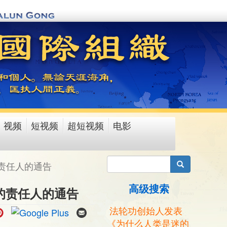
视频
短视频
超短视频
电影
搜索
责任人的通告
高级搜索
的责任人的通告
法轮功创始人发表
《为什么人类是迷的