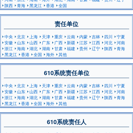
陕西
青海
黑龙江
香港
全国
责任单位
中央
北京
上海
天津
重庆
云南
内蒙
吉林
四川
宁夏
安徽
山东
山西
广东
广西
新疆
江苏
江西
河北
河南
浙江
海南
湖北
湖南
甘肃
福建
贵州
辽宁
陕西
青海
黑龙江
香港
全国
海外
其他
610系统责任单位
中央
北京
上海
天津
重庆
云南
内蒙
吉林
四川
宁夏
安徽
山东
山西
广东
广西
新疆
江苏
江西
河北
河南
浙江
海南
湖北
湖南
甘肃
福建
贵州
辽宁
陕西
青海
黑龙江
香港
全国
海外
其他
610系统责任人