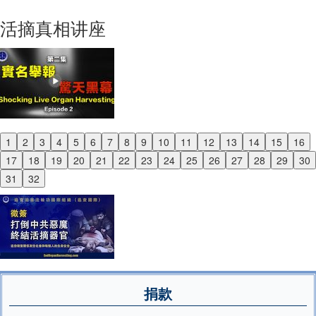
Next
活摘真相讲座
1
2
3
4
5
6
7
8
9
10
11
12
13
14
15
16
Previous
17
18
19
20
21
22
23
24
25
26
27
28
29
30
Next
31
32
捐款