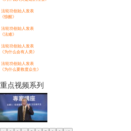
法轮功创始人发表
《惊醒》
法轮功创始人发表
《法难》
法轮功创始人发表
《为什么会有人类》
法轮功创始人发表
《为什么要救度众生》
重点视频系列