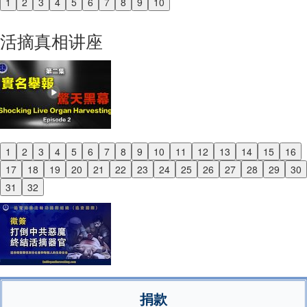
1
2
3
4
5
6
7
8
9
10
Previous
Next
活摘真相讲座
1
2
3
4
5
6
7
8
9
10
11
12
13
14
15
16
Previous
17
18
19
20
21
22
23
24
25
26
27
28
29
30
Next
31
32
捐款