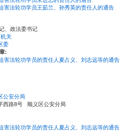
迫害法轮功学员王茹兰、孙秀英的责任人的通告
书记、政法委书记
家机关
区委
章:
迫害法轮功学员的责任人夏占义、刘志远等的通告
区公安分局
平西路8号 顺义区公安分局
迫害法轮功学员的责任人夏占义、刘志远等的通告