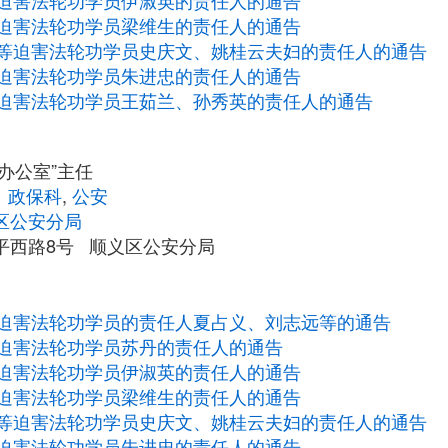
迫害法轮功学员伊淑英的责任人的通告
迫害法轮功学员梁维生的责任人的通告
等迫害法轮功学员史庆文、姚桂云夫妇的责任人的通告
迫害法轮功学员朱进忠的责任人的通告
迫害法轮功学员王茹兰、孙秀英的责任人的通告
0办公室”主任
、政保科
,
公安
区公安分局
平西路8号 顺义区公安分局
迫害法轮功学员的责任人夏占义、刘志远等的通告
迫害法轮功学员苏丹的责任人的通告
迫害法轮功学员伊淑英的责任人的通告
迫害法轮功学员梁维生的责任人的通告
等迫害法轮功学员史庆文、姚桂云夫妇的责任人的通告
迫害法轮功学员朱进忠的责任人的通告