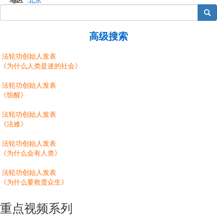
搜索
高级搜索
法轮功创始人发表
《为什么人类是迷的社会》
法轮功创始人发表
《惊醒》
法轮功创始人发表
《法难》
法轮功创始人发表
《为什么会有人类》
法轮功创始人发表
《为什么要救度众生》
重点视频系列