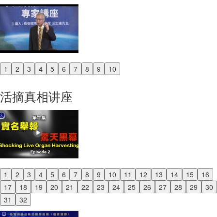
1
2
3
4
5
6
7
8
9
10
Previous
Next
活摘真相讲座
1
2
3
4
5
6
7
8
9
10
11
12
13
14
15
16
Previous
17
18
19
20
21
22
23
24
25
26
27
28
29
30
Next
31
32